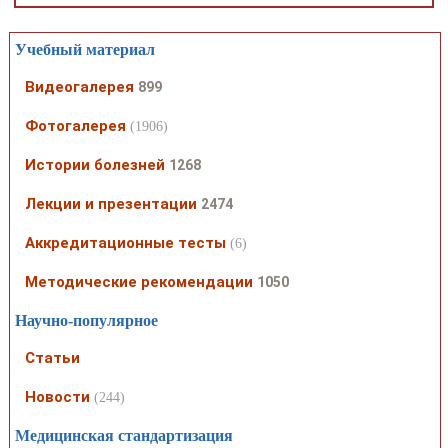
Учебный материал
Видеогалерея
899
Фотогалерея
(1906)
Истории болезней
1268
Лекции и презентации
2474
Аккредитационные тесты
(6)
Методические рекомендации
1050
Научно-популярное
Статьи
Новости
(244)
Медицинская стандартизация