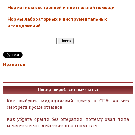
Нормативы экстренной и неотложной помощи
Нормы лабораторных и инструментальных
исследований
Нравится
Последние добавленные статьи
Как выбрать медицинский центр в СПб: на что
смотреть кроме отзывов
Как убрать брыли без операции: почему овал лица
меняется и что действительно помогает