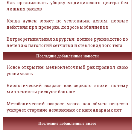
Как организовать уборку медицинского центра без
лишних рисков
Когда нужен юрист по уголовным делам: первые
действия при проверке, допросе и обвинении
Витреоретинальная хирургия: полное руководство по
лечению патологий сетчатки и стекловидного тела
Последние добавленные новости
Новое открытие: мелкоклеточный рак проявил свою
уязвимость
Биологический возраст как зеркало эпохи: почему
миллениалы рискуют больше
Метаболический возраст мозга: как обмен веществ
ускоряет старение независимо от календарных лет
Последние добавленные видео