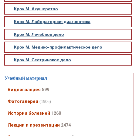
Крок М. Акушерство
Крок М. Лабораторная диагностика
Крок М. Лечебное дело
Крок М. Медико-профилактическое дело
Крок М. Сестринское дело
Учебный материал
Видеогалерея
899
Фотогалерея
(1906)
Истории болезней
1268
Лекции и презентации
2474