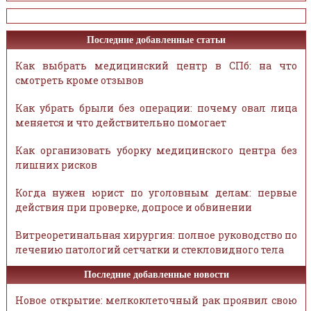
Последние добавленные статьи
Как выбрать медицинский центр в СПб: на что
смотреть кроме отзывов
Как убрать брыли без операции: почему овал лица
меняется и что действительно помогает
Как организовать уборку медицинского центра без
лишних рисков
Когда нужен юрист по уголовным делам: первые
действия при проверке, допросе и обвинении
Витреоретинальная хирургия: полное руководство по
лечению патологий сетчатки и стекловидного тела
Последние добавленные новости
Новое открытие: мелкоклеточный рак проявил свою