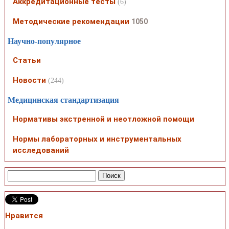
Аккредитационные тесты
(6)
Методические рекомендации
1050
Научно-популярное
Статьи
Новости
(244)
Медицинская стандартизация
Нормативы экстренной и неотложной помощи
Нормы лабораторных и инструментальных
исследований
Нравится