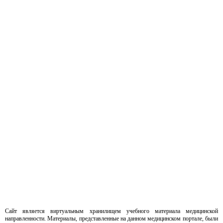
Сайт является виртуальным хранилищем учебного материала медицинской
направленности. Материалы, представленные на данном медицинском портале, были