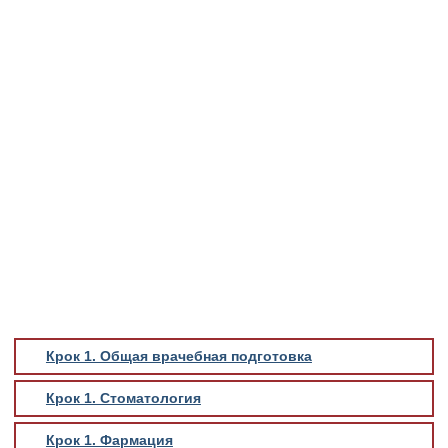
Крок 1. Общая врачебная подготовка
Крок 1. Стоматология
Крок 1. Фармация