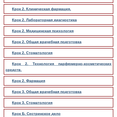
Крок 2. Клиническая фармация.
Крок 2. Лабораторная диагностика
Крок 2. Медицинская психология
Крок 2. Общая врачебная подготовка
Крок 2. Стоматология
Крок 2. Технология парфюмерно-косметических
средств.
Крок 2. Фармация
Крок 3. Общая врачебная подготовка
Крок 3. Стоматология
Крок Б. Сестринское дело