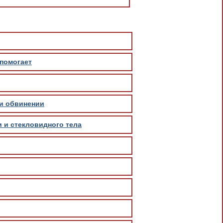
 помогает
 и обвинении
 и стекловидного тела