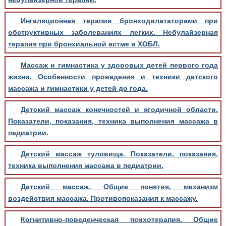
Ингаляционная терапия бронходилататорами при
обструктивных заболеваниях легких. Небулайзерная
терапия при бронхиальной астме и ХОБЛ.
Массаж и гимнастика у здоровых детей первого года
жизни. Особенности проведения и техники детского
массажа и гимнастики у детей до года.
Детский массаж конечностей и ягодичной области.
Показатели, показания, техника выполнения массажа в
педиатрии.
Детский массаж туловища. Показатели, показания,
техника выполнения массажа в педиатрии.
Детский массаж. Общие понятия, механизм
воздействия массажа. Противопоказания к массажу.
Когнитивно-поведенческая психотерапия. Общие