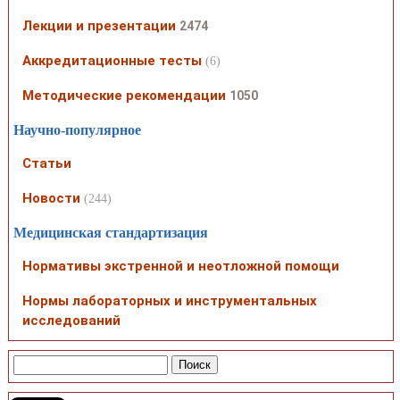
Лекции и презентации
2474
Аккредитационные тесты
(6)
Методические рекомендации
1050
Научно-популярное
Статьи
Новости
(244)
Медицинская стандартизация
Нормативы экстренной и неотложной помощи
Нормы лабораторных и инструментальных
исследований