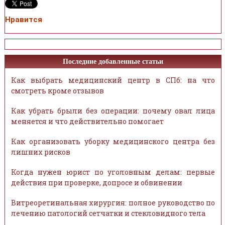
Нравится
Последние добавленные статьи
Как выбрать медицинский центр в СПб: на что
смотреть кроме отзывов
Как убрать брыли без операции: почему овал лица
меняется и что действительно помогает
Как организовать уборку медицинского центра без
лишних рисков
Когда нужен юрист по уголовным делам: первые
действия при проверке, допросе и обвинении
Витреоретинальная хирургия: полное руководство по
лечению патологий сетчатки и стекловидного тела