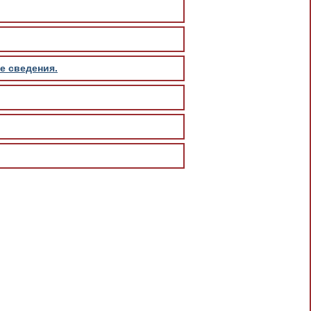
е сведения.