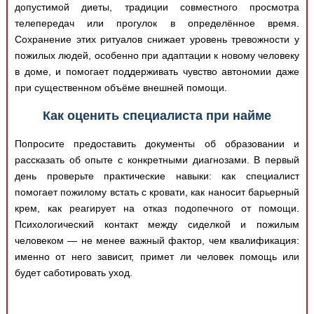
допустимой диеты, традиции совместного просмотра
телепередач или прогулок в определённое время.
Сохранение этих ритуалов снижает уровень тревожности у
пожилых людей, особенно при адаптации к новому человеку
в доме, и помогает поддерживать чувство автономии даже
при существенном объёме внешней помощи.
Как оценить специалиста при найме
Попросите предоставить документы об образовании и
рассказать об опыте с конкретными диагнозами. В первый
день проверьте практические навыки: как специалист
помогает пожилому встать с кровати, как наносит барьерный
крем, как реагирует на отказ подопечного от помощи.
Психологический контакт между сиделкой и пожилым
человеком — не менее важный фактор, чем квалификация:
именно от него зависит, примет ли человек помощь или
будет саботировать уход.