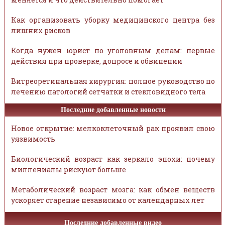
Как организовать уборку медицинского центра без
лишних рисков
Когда нужен юрист по уголовным делам: первые
действия при проверке, допросе и обвинении
Витреоретинальная хирургия: полное руководство по
лечению патологий сетчатки и стекловидного тела
Последние добавленные новости
Новое открытие: мелкоклеточный рак проявил свою
уязвимость
Биологический возраст как зеркало эпохи: почему
миллениалы рискуют больше
Метаболический возраст мозга: как обмен веществ
ускоряет старение независимо от календарных лет
Последние добавленные видео