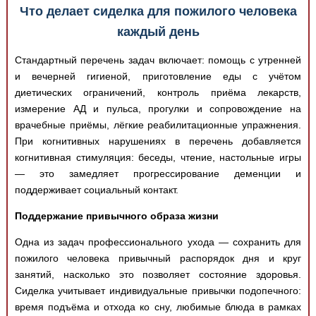
Что делает сиделка для пожилого человека
каждый день
Стандартный перечень задач включает: помощь с утренней
и вечерней гигиеной, приготовление еды с учётом
диетических ограничений, контроль приёма лекарств,
измерение АД и пульса, прогулки и сопровождение на
врачебные приёмы, лёгкие реабилитационные упражнения.
При когнитивных нарушениях в перечень добавляется
когнитивная стимуляция: беседы, чтение, настольные игры
— это замедляет прогрессирование деменции и
поддерживает социальный контакт.
Поддержание привычного образа жизни
Одна из задач профессионального ухода — сохранить для
пожилого человека привычный распорядок дня и круг
занятий, насколько это позволяет состояние здоровья.
Сиделка учитывает индивидуальные привычки подопечного:
время подъёма и отхода ко сну, любимые блюда в рамках