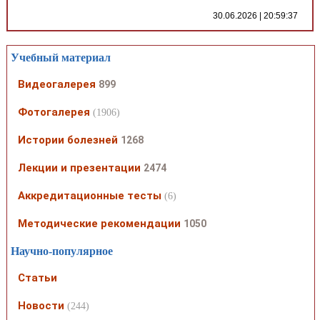
30.06.2026 | 20:59:37
Учебный материал
Видеогалерея
899
Фотогалерея
(1906)
Истории болезней
1268
Лекции и презентации
2474
Аккредитационные тесты
(6)
Методические рекомендации
1050
Научно-популярное
Статьи
Новости
(244)