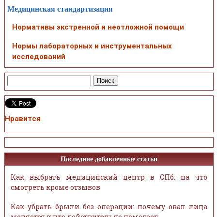
Медицинская стандартизация
Нормативы экстренной и неотложной помощи
Нормы лабораторных и инструментальных
исследований
Нравится
Последние добавленные статьи
Как выбрать медицинский центр в СПб: на что
смотреть кроме отзывов
Как убрать брыли без операции: почему овал лица
меняется и что действительно помогает