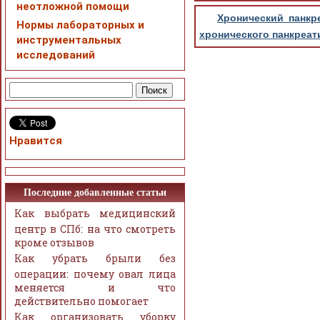
неотложной помощи
Хронический панкре
Нормы лабораторных и
хронического панкреати
инструментальных
исследований
Нравится
Последние добавленные статьи
Как выбрать медицинский
центр в СПб: на что смотреть
кроме отзывов
Как убрать брыли без
операции: почему овал лица
меняется и что
действительно помогает
Как организовать уборку