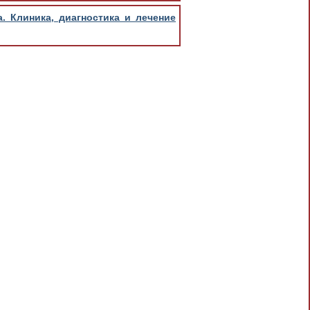
а. Клиника, диагностика и лечение