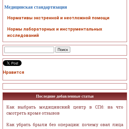
Медицинская стандартизация
Нормативы экстренной и неотложной помощи
Нормы лабораторных и инструментальных
исследований
Нравится
Последние добавленные статьи
Как выбрать медицинский центр в СПб: на что
смотреть кроме отзывов
Как убрать брыли без операции: почему овал лица