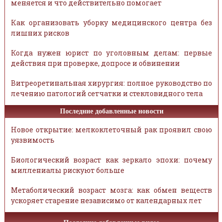
меняется и что действительно помогает
Как организовать уборку медицинского центра без
лишних рисков
Когда нужен юрист по уголовным делам: первые
действия при проверке, допросе и обвинении
Витреоретинальная хирургия: полное руководство по
лечению патологий сетчатки и стекловидного тела
Последние добавленные новости
Новое открытие: мелкоклеточный рак проявил свою
уязвимость
Биологический возраст как зеркало эпохи: почему
миллениалы рискуют больше
Метаболический возраст мозга: как обмен веществ
ускоряет старение независимо от календарных лет