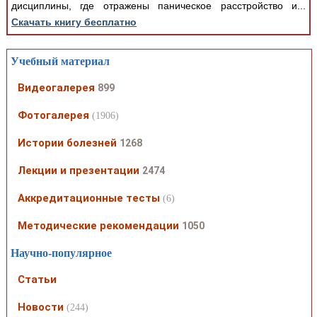
дисциплины, где отражены паническое расстройство и...
Скачать книгу бесплатно
Учебный материал
Видеогалерея
899
Фотогалерея
(1906)
Истории болезней
1268
Лекции и презентации
2474
Аккредитационные тесты
(6)
Методические рекомендации
1050
Научно-популярное
Статьи
Новости
(244)