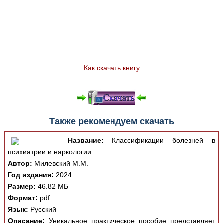
Как скачать книгу
Также рекомендуем скачать
Название:
Классификации болезней в
психиатрии и наркологии
Автор:
Милевский М.М.
Год издания:
2024
Размер:
46.82 МБ
Формат:
pdf
Язык:
Русский
Описание:
Уникальное практическое пособие представляет