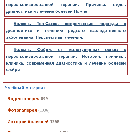
персонализированной терапии. Причины, виды,
диагностика и лечение болезни Помпе
Болезнь Тея-Сакса: современные подходы к
диагностике и лечению редкого наследственного
заболевания. Перспективы лечения.
Болезнь Фабри: от молекулярных основ к
персонализированной терапии. История, причины,
клиника, современная диагностика и лечение болезни
Фабри
Учебный материал
Видеогалерея
899
Фотогалерея
(1906)
Истории болезней
1268