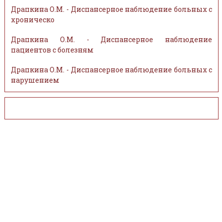
Драпкина О.М. - Диспансерное наблюдение больных с
хроническо
Драпкина О.М. - Диспансерное наблюдение
пациентов с болезням
Драпкина О.М. - Диспансерное наблюдение больных с
нарушением