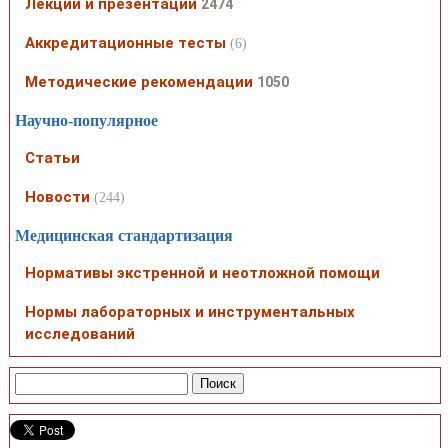
Лекции и презентации
2474
Аккредитационные тесты
(6)
Методические рекомендации
1050
Научно-популярное
Статьи
Новости
(244)
Медицинская стандартизация
Нормативы экстренной и неотложной помощи
Нормы лабораторных и инструментальных
исследований