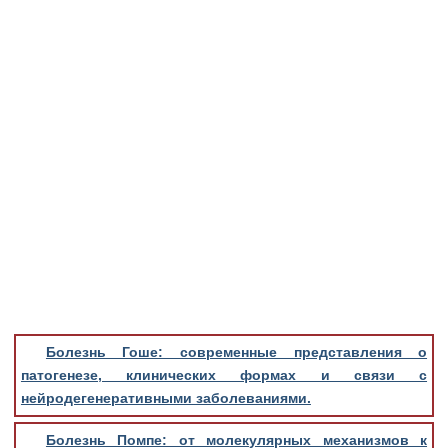
Болезнь Гоше: современные представления о
патогенезе, клинических формах и связи с
нейродегенеративными заболеваниями.
Болезнь Помпе: от молекулярных механизмов к