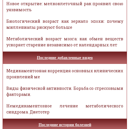
Новое открытие: мелкоклеточный рак проявил свою
уязвимость
Биологический возраст как зеркало эпохи: почему
миллениалы рискуют больше
Метаболический возраст мозга: как обмен веществ
ускоряет старение независимо от календарных лет
Последние добавленные видео
Медикаментозная коррекция основных клинических
проявлений ме
Виды физической активности. Борьба со стрессовыми
факторами.
Немедикаментозное лечение метаболического
синдрома. Диетотер
Последние истории болезней