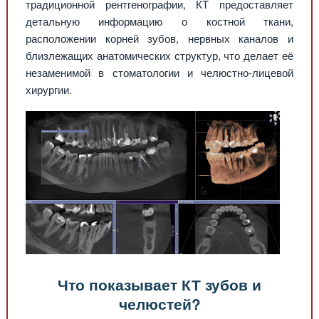
традиционной рентгенографии, КТ предоставляет
детальную информацию о костной ткани,
расположении корней зубов, нервных каналов и
близлежащих анатомических структур, что делает её
незаменимой в стоматологии и челюстно-лицевой
хирургии.
Что показывает КТ зубов и
челюстей?