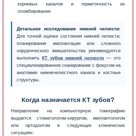
корневых каналов и герметичность их
пломбирования.
Детальное исследование нижней челюсти:
Для точной оценки состояния нижней челюсти,
планирования имплантации или сложного
хирургического вмешательства рекомендуется
выполнить
КТ зубов нижней челюсти
— это
специализированное сканирование с фокусом на
анатомию нижнечелюстного канала и костные
структуры.
Когда назначается КТ зубов?
Направление на компьютерную томографию
выдается стоматологом-хирургом, имплантологом
или ортодонтом в следующих клинических
ситуациях: