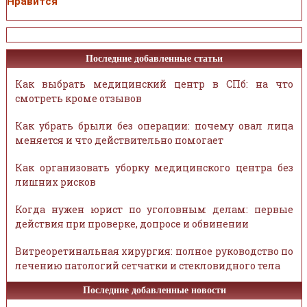
Нравится
Последние добавленные статьи
Как выбрать медицинский центр в СПб: на что
смотреть кроме отзывов
Как убрать брыли без операции: почему овал лица
меняется и что действительно помогает
Как организовать уборку медицинского центра без
лишних рисков
Когда нужен юрист по уголовным делам: первые
действия при проверке, допросе и обвинении
Витреоретинальная хирургия: полное руководство по
лечению патологий сетчатки и стекловидного тела
Последние добавленные новости