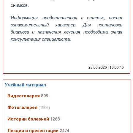
снимков.
Информация, представленная в статье, носит
ознакомительный характер. Для постановки
диагноза и назначения лечения необходима очная
консультация специалиста.
28.06.2026 | 10:06:46
Учебный материал
Видеогалерея
899
Фотогалерея
(1906)
Истории болезней
1268
Лекции и презентации
2474