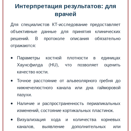
Интерпретация результатов: для
врачей
Для специалистов КТ-исследование предоставляет
объективные данные для принятия клинических
решений. В протоколе описания обязательно
отражаются:
Параметры костной плотности в единицах
Хаунсфилда (HU), что позволяет оценить
качество кости.
Точное расстояние от альвеолярного гребня до
нижнечелюстного канала или дна гайморовой
пазухи.
Наличие и распространенность периапикальных
изменений, состояние кортикальных пластинок.
Визуализация хода и количества корневых
каналов, выявление дополнительных или