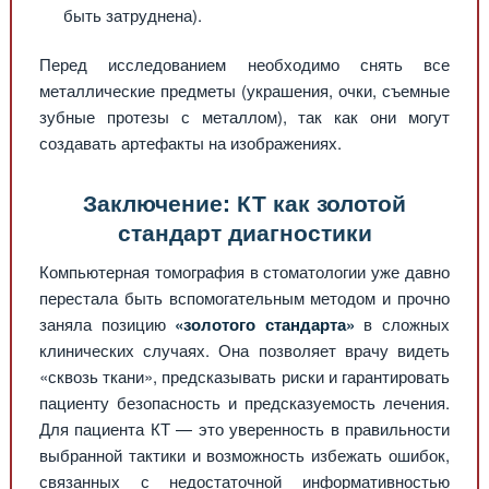
быть затруднена).
Перед исследованием необходимо снять все
металлические предметы (украшения, очки, съемные
зубные протезы с металлом), так как они могут
создавать артефакты на изображениях.
Заключение: КТ как золотой
стандарт диагностики
Компьютерная томография в стоматологии уже давно
перестала быть вспомогательным методом и прочно
заняла позицию
«золотого стандарта»
в сложных
клинических случаях. Она позволяет врачу видеть
«сквозь ткани», предсказывать риски и гарантировать
пациенту безопасность и предсказуемость лечения.
Для пациента КТ — это уверенность в правильности
выбранной тактики и возможность избежать ошибок,
связанных с недостаточной информативностью