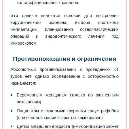
кальцифицированных каналов.
Эти данные являются основой для построения
хирургического шаблона, выбора протокола
имплантации, планирования остеопластических
операций и эндодонтического лечения под
микроскопом.
Противопоказания и ограничения
Абсолютных противопоказаний к проведению КТ
зубов нет, однако исследование с осторожностью
назначается:
Беременным женщинам (только по жизненным
показаниям).
Пациентам с тяжелыми формами клаустрофобии
(при использовании закрытых томографов).
Детям младшего возраста (иммобилизация может