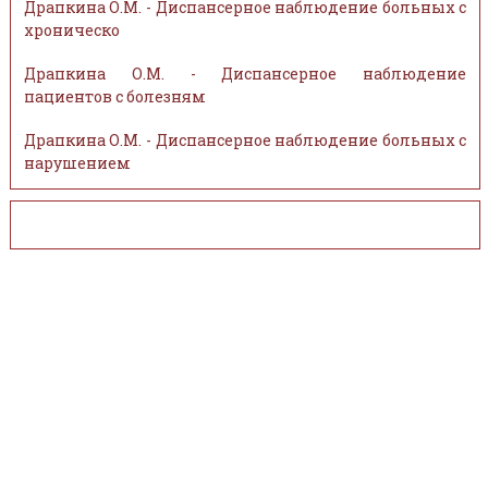
Драпкина О.М. - Диспансерное наблюдение больных с
хроническо
Драпкина О.М. - Диспансерное наблюдение
пациентов с болезням
Драпкина О.М. - Диспансерное наблюдение больных с
нарушением