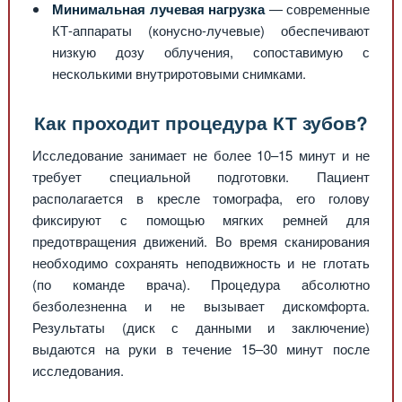
Минимальная лучевая нагрузка
— современные
КТ-аппараты (конусно-лучевые) обеспечивают
низкую дозу облучения, сопоставимую с
несколькими внутриротовыми снимками.
Как проходит процедура КТ зубов?
Исследование занимает не более 10–15 минут и не
требует специальной подготовки. Пациент
располагается в кресле томографа, его голову
фиксируют с помощью мягких ремней для
предотвращения движений. Во время сканирования
необходимо сохранять неподвижность и не глотать
(по команде врача). Процедура абсолютно
безболезненна и не вызывает дискомфорта.
Результаты (диск с данными и заключение)
выдаются на руки в течение 15–30 минут после
исследования.