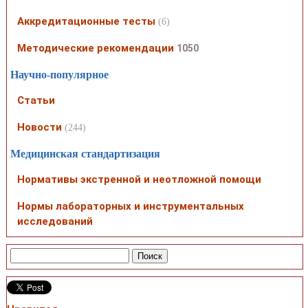
Аккредитационные тесты
(6)
Методические рекомендации
1050
Научно-популярное
Статьи
Новости
(244)
Медицинская стандартизация
Нормативы экстренной и неотложной помощи
Нормы лабораторных и инструментальных
исследований