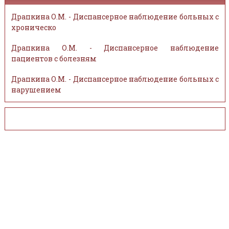
Драпкина О.М. - Диспансерное наблюдение больных с
хроническо
Драпкина О.М. - Диспансерное наблюдение
пациентов с болезням
Драпкина О.М. - Диспансерное наблюдение больных с
нарушением