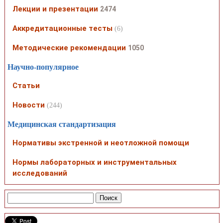
Лекции и презентации
2474
Аккредитационные тесты
(6)
Методические рекомендации
1050
Научно-популярное
Статьи
Новости
(244)
Медицинская стандартизация
Нормативы экстренной и неотложной помощи
Нормы лабораторных и инструментальных
исследований