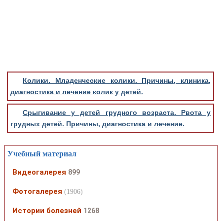
Колики. Младенческие колики. Причины, клиника,
диагностика и лечение колик у детей.
Срыгивание у детей грудного возраста. Рвота у
грудных детей. Причины, диагностика и лечение.
Учебный материал
Видеогалерея
899
Фотогалерея
(1906)
Истории болезней
1268