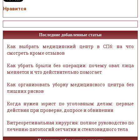
Нравится
Последние добавленные статьи
Как выбрать медицинский центр в СПб: на что
смотреть кроме отзывов
Как убрать брыли без операции: почему овал лица
меняется и что действительно помогает
Как организовать уборку медицинского центра без
лишних рисков
Когда нужен юрист по уголовным делам: первые
действия при проверке, допросе и обвинении
Витреоретинальная хирургия: полное руководство по
лечению патологий сетчатки и стекловидного тела