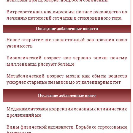
Витреоретинальная хирургия: полное руководство по
лечению патологий сетчатки и стекловидного тела
Последние добавленные новости
Новое открытие: мелкоклеточный рак проявил свою
уязвимость
Биологический возраст как зеркало эпохи: почему
миллениалы рискуют больше
Метаболический возраст мозга: как обмен веществ
ускоряет старение независимо от календарных лет
Последние добавленные видео
Медикаментозная коррекция основных клинических
проявлений ме
Виды физической активности. Борьба со стрессовыми