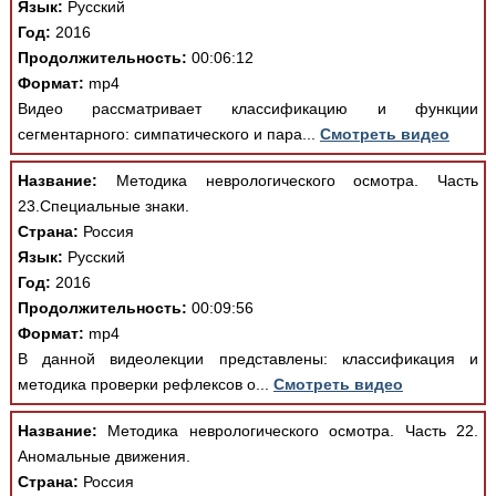
Язык:
Русский
Год:
2016
Продолжительность:
00:06:12
Формат:
mp4
Видео рассматривает классификацию и функции
сегментарного: симпатического и пара...
Смотреть видео
Название:
Методика неврологического осмотра. Часть
23.Специальные знаки.
Страна:
Россия
Язык:
Русский
Год:
2016
Продолжительность:
00:09:56
Формат:
mp4
В данной видеолекции представлены: классификация и
методика проверки рефлексов о...
Смотреть видео
Название:
Методика неврологического осмотра. Часть 22.
Аномальные движения.
Страна:
Россия