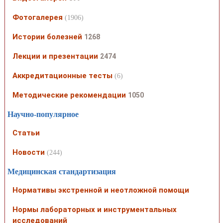
Фотогалерея
(1906)
Истории болезней
1268
Лекции и презентации
2474
Аккредитационные тесты
(6)
Методические рекомендации
1050
Научно-популярное
Статьи
Новости
(244)
Медицинская стандартизация
Нормативы экстренной и неотложной помощи
Нормы лабораторных и инструментальных
исследований