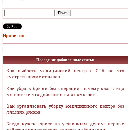
Нравится
Последние добавленные статьи
Как выбрать медицинский центр в СПб: на что
смотреть кроме отзывов
Как убрать брыли без операции: почему овал лица
меняется и что действительно помогает
Как организовать уборку медицинского центра без
лишних рисков
Когда нужен юрист по уголовным делам: первые
действия при проверке, допросе и обвинении