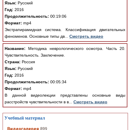
Язык:
Русский
Год:
2016
Продолжительность:
00:19:06
Формат:
mp4
Экстрапирамидная система. Классификация двигательных
феноменов. Основные типы дв...
Смотреть видео
Название:
Методика неврологического осмотра. Часть 20.
Чувствительность. Заключение.
Страна:
Россия
Язык:
Русский
Год:
2016
Продолжительность:
00:05:34
Формат:
mp4
В данной видеолекции представлены основные виды
расстройств чувствительности в в...
Смотреть видео
Учебный материал
Видеогалерея
899