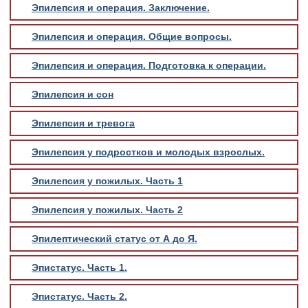
Эпилепсия и операция. Заключение.
Эпилепсия и операция. Общие вопросы.
Эпилепсия и операция. Подготовка к операции.
Эпилепсия и сон
Эпилепсия и тревога
Эпилепсия у подростков и молодых взрослых.
Эпилепсия у пожилых. Часть 1
Эпилепсия у пожилых. Часть 2
Эпилептический статус от А до Я.
Эпистатус. Часть 1.
Эпистатус. Часть 2.