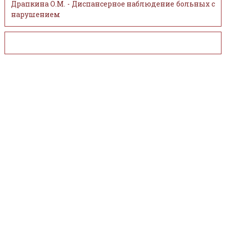
Драпкина О.М. - Диспансерное наблюдение больных с
нарушением