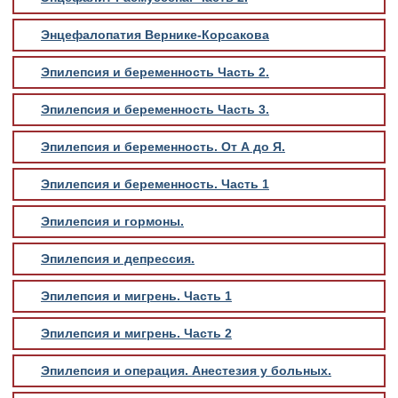
Энцефалопатия Вернике-Корсакова
Эпилепсия и беременность Часть 2.
Эпилепсия и беременность Часть 3.
Эпилепсия и беременность. От А до Я.
Эпилепсия и беременность. Часть 1
Эпилепсия и гормоны.
Эпилепсия и депрессия.
Эпилепсия и мигрень. Часть 1
Эпилепсия и мигрень. Часть 2
Эпилепсия и операция. Анестезия у больных.