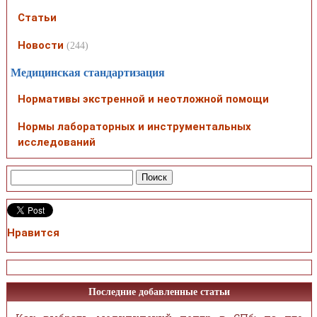
Статьи
Новости
(244)
Медицинская стандартизация
Нормативы экстренной и неотложной помощи
Нормы лабораторных и инструментальных
исследований
Нравится
Последние добавленные статьи