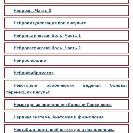
Неврозы. Часть 3
Нейровизуализация при инсульте
Нейропатическая боль. Часть 1
Нейропатическая боль. Часть 2
Нейросифилис
Нейрофиброматоз
Некоторые особенности ведения больны
перенесших инсульт.
Немоторные проявления болезни Паркинсона
Нервная система. Анатомия и физиология
Нестабильность шейного отдела позвоночника