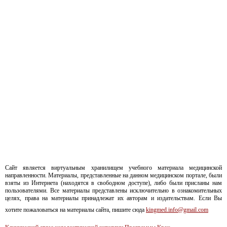
Сайт является виртуальным хранилищем учебного материала медицинской
направленности. Материалы, представленные на данном медицинском портале, были
взяты из Интернета (находятся в свободном доступе), либо были присланы нам
пользователями. Все материалы представлены исключительно в ознакомительных
целях, права на материалы принадлежат их авторам и издательствам. Если Вы
хотите пожаловаться на материалы сайта, пишите сюда
kingmed.info@gmail.com