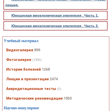
лекция.
Юношеская миоклоническая эпилепсия . Часть 1.
Юношеская миоклоническая эпилепсия . Часть 2.
Учебный материал
Видеогалерея
899
Фотогалерея
(1906)
Истории болезней
1268
Лекции и презентации
2474
Аккредитационные тесты
(6)
Методические рекомендации
1050
Научно-популярное