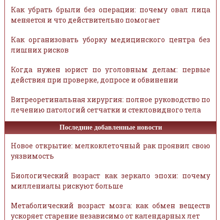
Как убрать брыли без операции: почему овал лица
меняется и что действительно помогает
Как организовать уборку медицинского центра без
лишних рисков
Когда нужен юрист по уголовным делам: первые
действия при проверке, допросе и обвинении
Витреоретинальная хирургия: полное руководство по
лечению патологий сетчатки и стекловидного тела
Последние добавленные новости
Новое открытие: мелкоклеточный рак проявил свою
уязвимость
Биологический возраст как зеркало эпохи: почему
миллениалы рискуют больше
Метаболический возраст мозга: как обмен веществ
ускоряет старение независимо от календарных лет