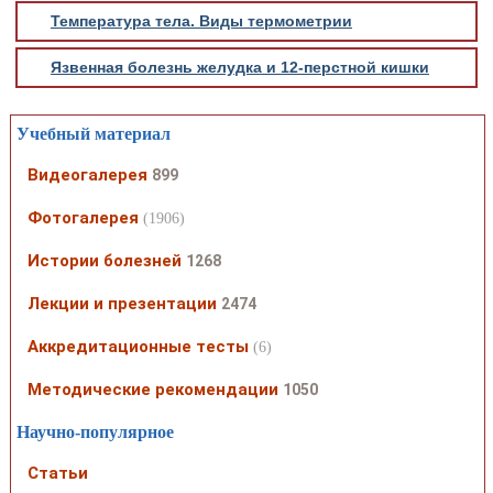
Температура тела. Виды термометрии
Язвенная болезнь желудка и 12-перстной кишки
Учебный материал
Видеогалерея
899
Фотогалерея
(1906)
Истории болезней
1268
Лекции и презентации
2474
Аккредитационные тесты
(6)
Методические рекомендации
1050
Научно-популярное
Статьи