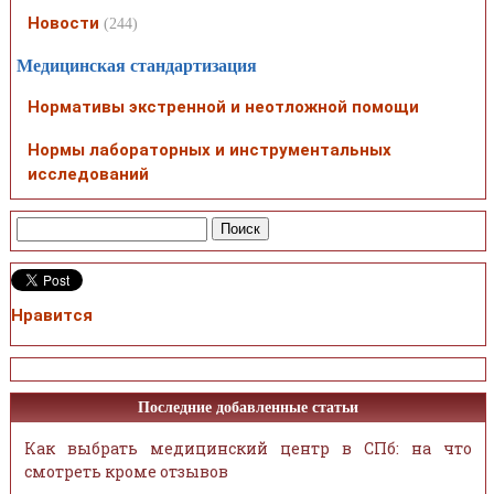
Новости
(244)
Медицинская стандартизация
Нормативы экстренной и неотложной помощи
Нормы лабораторных и инструментальных
исследований
Нравится
Последние добавленные статьи
Как выбрать медицинский центр в СПб: на что
смотреть кроме отзывов