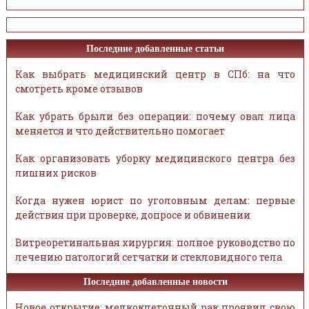
Последние добавленные статьи
Как выбрать медицинский центр в СПб: на что
смотреть кроме отзывов
Как убрать брыли без операции: почему овал лица
меняется и что действительно помогает
Как организовать уборку медицинского центра без
лишних рисков
Когда нужен юрист по уголовным делам: первые
действия при проверке, допросе и обвинении
Витреоретинальная хирургия: полное руководство по
лечению патологий сетчатки и стекловидного тела
Последние добавленные новости
Новое открытие: мелкоклеточный рак проявил свою