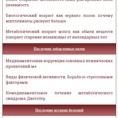
уязвимость
Биологический возраст как зеркало эпохи: почему
миллениалы рискуют больше
Метаболический возраст мозга: как обмен веществ
ускоряет старение независимо от календарных лет
Последние добавленные видео
Медикаментозная коррекция основных клинических
проявлений ме
Виды физической активности. Борьба со стрессовыми
факторами.
Немедикаментозное лечение метаболического
синдрома. Диетотер
Последние истории болезней