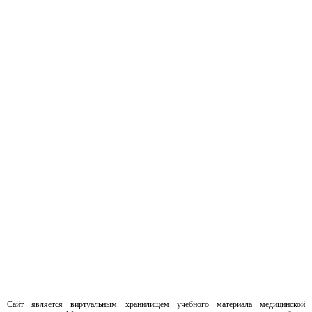
Сайт является виртуальным хранилищем учебного материала медицинской