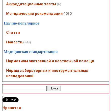
Аккредитационные тесты
(6)
Методические рекомендации
1050
Научно-популярное
Статьи
Новости
(244)
Медицинская стандартизация
Нормативы экстренной и неотложной помощи
Нормы лабораторных и инструментальных
исследований
Нравится