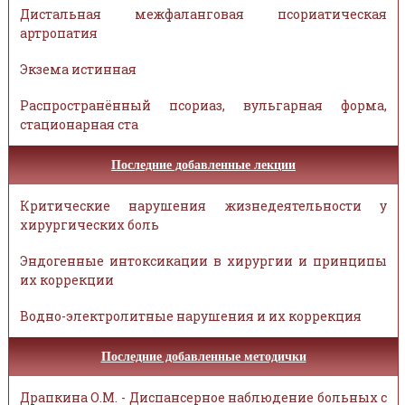
Дистальная межфаланговая псориатическая
артропатия
Экзема истинная
Распространённый псориаз, вульгарная форма,
стационарная ста
Последние добавленные лекции
Критические нарушения жизнедеятельности у
хирургических боль
Эндогенные интоксикации в хирургии и принципы
их коррекции
Водно-электролитные нарушения и их коррекция
Последние добавленные методички
Драпкина О.М. - Диспансерное наблюдение больных с