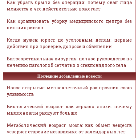
Как убрать брыли без операции: почему овал лица
меняется и что действительно помогает
Как организовать уборку медицинского центра без
лишних рисков
Когда нужен юрист по уголовным делам: первые
действия при проверке, допросе и обвинении
Витреоретинальная хирургия: полное руководство по
лечению патологий сетчатки и стекловидного тела
Последние добавленные новости
Новое открытие: мелкоклеточный рак проявил свою
уязвимость
Биологический возраст как зеркало эпохи: почему
миллениалы рискуют больше
Метаболический возраст мозга: как обмен веществ
ускоряет старение независимо от календарных лет