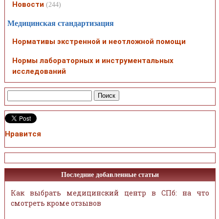
Новости
(244)
Медицинская стандартизация
Нормативы экстренной и неотложной помощи
Нормы лабораторных и инструментальных
исследований
Нравится
Последние добавленные статьи
Как выбрать медицинский центр в СПб: на что
смотреть кроме отзывов