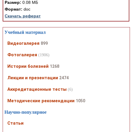
Размер:
0.08 МБ
Формат:
doc
Скачать реферат
Учебный материал
Видеогалерея
899
Фотогалерея
(1906)
Истории болезней
1268
Лекции и презентации
2474
Аккредитационные тесты
(6)
Методические рекомендации
1050
Научно-популярное
Статьи