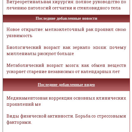
Витреоретинальная хирургия: полное руководство по
лечению патологий сетчатки и стекловидного тела
Последние добавленные новости
Новое открытие: мелкоклеточный рак проявил свою
уязвимость
Биологический возраст как зеркало эпохи: почему
миллениалы рискуют больше
Метаболический возраст мозга: как обмен веществ
ускоряет старение независимо от календарных лет
Последние добавленные видео
Медикаментозная коррекция основных клинических
проявлений ме
Виды физической активности. Борьба со стрессовыми
факторами.