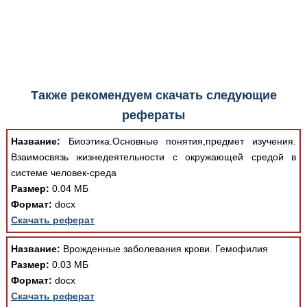
Также рекомендуем скачать следующие
рефераты
Название:
Биоэтика.Основные понятия,предмет изучения.
Взаимосвязь жизнедеятельности с окружающей средой в
системе человек-среда
Размер:
0.04 МБ
Формат:
docx
Скачать реферат
Название:
Врожденные заболевания крови. Гемофилия
Размер:
0.03 МБ
Формат:
docx
Скачать реферат