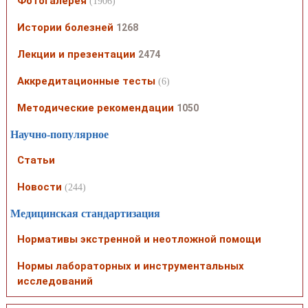
Фотогалерея
(1906)
Истории болезней
1268
Лекции и презентации
2474
Аккредитационные тесты
(6)
Методические рекомендации
1050
Научно-популярное
Статьи
Новости
(244)
Медицинская стандартизация
Нормативы экстренной и неотложной помощи
Нормы лабораторных и инструментальных
исследований