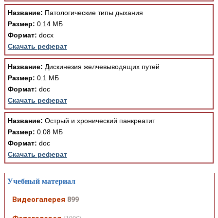
Название:
Патологические типы дыхания
Размер:
0.14 МБ
Формат:
docx
Скачать реферат
Название:
Дискинезия желчевыводящих путей
Размер:
0.1 МБ
Формат:
doc
Скачать реферат
Название:
Острый и хронический панкреатит
Размер:
0.08 МБ
Формат:
doc
Скачать реферат
Учебный материал
Видеогалерея
899