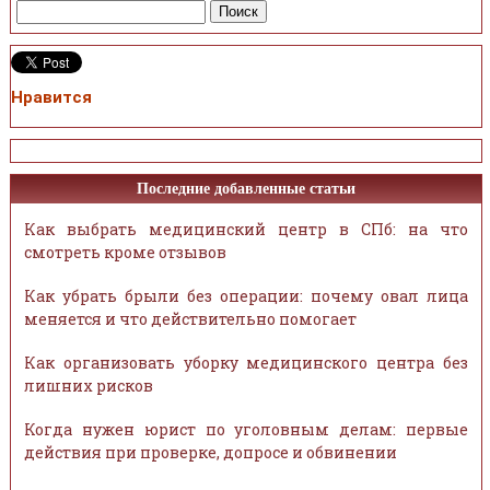
Нравится
Последние добавленные статьи
Как выбрать медицинский центр в СПб: на что
смотреть кроме отзывов
Как убрать брыли без операции: почему овал лица
меняется и что действительно помогает
Как организовать уборку медицинского центра без
лишних рисков
Когда нужен юрист по уголовным делам: первые
действия при проверке, допросе и обвинении