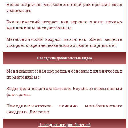
Новое открытие: мелкоклеточный рак проявил свою
уязвимость
Биологический возраст как зеркало эпохи: почему
миллениалы рискуют больше
Метаболический возраст мозга: как обмен веществ
ускоряет старение независимо от календарных лет
Последние добавленные видео
Медикаментозная коррекция основных клинических
проявлений ме
Виды физической активности. Борьба со стрессовыми
факторами.
Немедикаментозное лечение метаболического
синдрома. Диетотер
Последние истории болезней