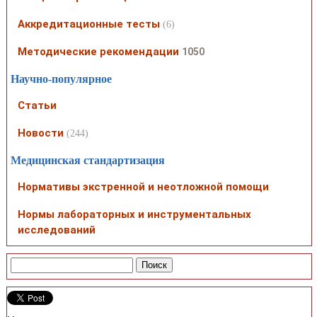
Аккредитационные тесты
(6)
Методические рекомендации
1050
Научно-популярное
Статьи
Новости
(244)
Медицинская стандартизация
Нормативы экстренной и неотложной помощи
Нормы лабораторных и инструментальных
исследований