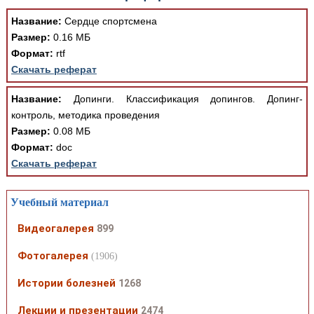
Название:
Сердце спортсмена
Размер:
0.16 МБ
Формат:
rtf
Скачать реферат
Название:
Допинги. Классификация допингов. Допинг-
контроль, методика проведения
Размер:
0.08 МБ
Формат:
doc
Скачать реферат
Учебный материал
Видеогалерея
899
Фотогалерея
(1906)
Истории болезней
1268
Лекции и презентации
2474