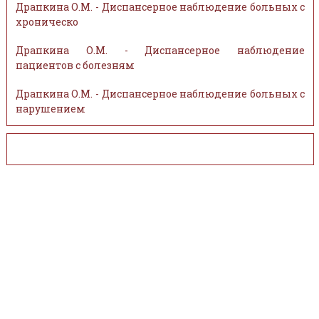
Драпкина О.М. - Диспансерное наблюдение больных с
хроническо
Драпкина О.М. - Диспансерное наблюдение
пациентов с болезням
Драпкина О.М. - Диспансерное наблюдение больных с
нарушением