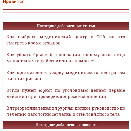
Нравится
Последние добавленные статьи
Как выбрать медицинский центр в СПб: на что
смотреть кроме отзывов
Как убрать брыли без операции: почему овал лица
меняется и что действительно помогает
Как организовать уборку медицинского центра без
лишних рисков
Когда нужен юрист по уголовным делам: первые
действия при проверке, допросе и обвинении
Витреоретинальная хирургия: полное руководство по
лечению патологий сетчатки и стекловидного тела
Последние добавленные новости