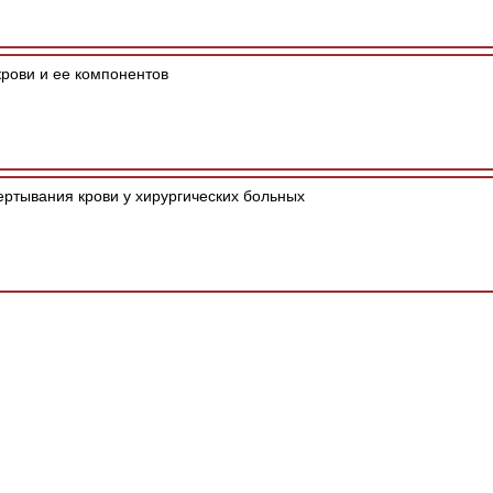
рови и ее компонентов
ртывания крови у хирургических больных