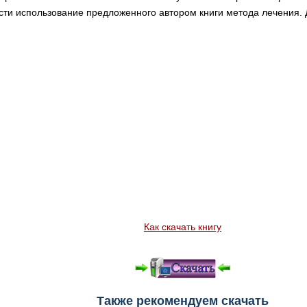
ти использование предложенного автором книги метода лечения. 
Как скачать книгу
Также рекомендуем скачать