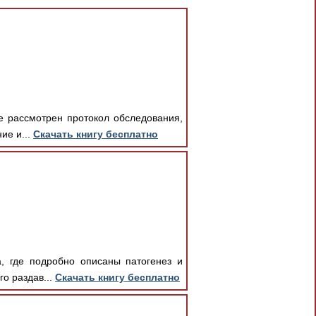
е рассмотрен протокол обследования,
ие и...
Скачать книгу бесплатно
, где подробно описаны патогенез и
о раздав...
Скачать книгу бесплатно