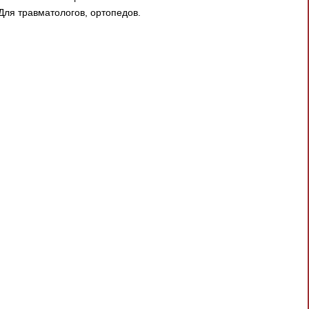
Для травматологов, ортопедов.