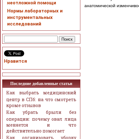
неотложной помощи
анатомической изменчивос
Нормы лабораторных и
инструментальных
исследований
Нравится
Последние добавленные статьи
Как выбрать медицинский
центр в СПб: на что смотреть
кроме отзывов
Как убрать брыли без
операции: почему овал лица
меняется и что
действительно помогает
Как организовать уборку