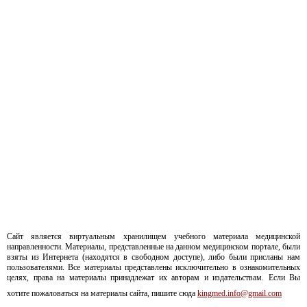
Сайт является виртуальным хранилищем учебного материала медицинской
направленности. Материалы, представленные на данном медицинском портале, были
взяты из Интернета (находятся в свободном доступе), либо были присланы нам
пользователями. Все материалы представлены исключительно в ознакомительных
целях, права на материалы принадлежат их авторам и издательствам. Если Вы
хотите пожаловаться на материалы сайта, пишите сюда
kingmed.info@gmail.com