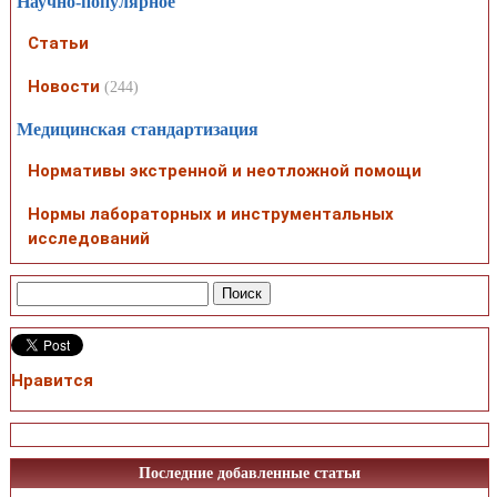
Научно-популярное
Статьи
Новости
(244)
Медицинская стандартизация
Нормативы экстренной и неотложной помощи
Нормы лабораторных и инструментальных
исследований
Нравится
Последние добавленные статьи