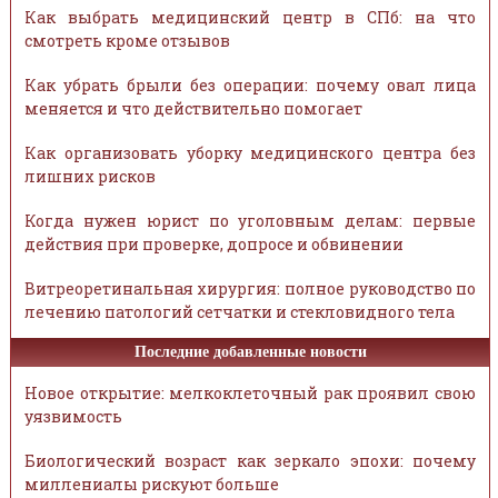
Как выбрать медицинский центр в СПб: на что
смотреть кроме отзывов
Как убрать брыли без операции: почему овал лица
меняется и что действительно помогает
Как организовать уборку медицинского центра без
лишних рисков
Когда нужен юрист по уголовным делам: первые
действия при проверке, допросе и обвинении
Витреоретинальная хирургия: полное руководство по
лечению патологий сетчатки и стекловидного тела
Последние добавленные новости
Новое открытие: мелкоклеточный рак проявил свою
уязвимость
Биологический возраст как зеркало эпохи: почему
миллениалы рискуют больше