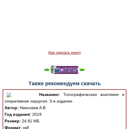
Как скачать книгу
Также рекомендуем скачать
Название:
Топографическая анатомия и
оперативная хирургия. 3-е издание.
Автор:
Николаев А.В.
Год издания:
2019
Размер:
24.81 МБ
Формат:
pdf