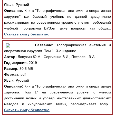
Язык:
Русский
Описание:
Книга "Топографическая анатомия и оперативная
хирургия" как базовый учебник по данной дисциплине
рассматривает на современном уровне с учетом требований
учебной программы ВУЗов такие вопросы, как общи...
Скачать книгу бесплатно
Название:
Топографическая анатомия и
оперативная хирургия. Том 1. 3-е издание.
Автор:
Лопухин Ю.М., Сергиенко В.И., Петросян Э.А.
Год издания:
2019
Размер:
30.5 МБ
Формат:
pdf
Язык:
Русский
Описание:
Книга "Топографическая анатомия и оперативная
хирургия. Том 1" на современном уровне, с учетом
достижений новых и усовершенствованных диагностических
методов и хирургических тактик, рассматривает вопр...
Скачать книгу бесплатно