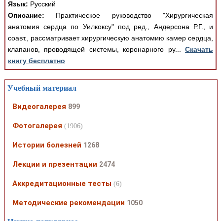
Язык:
Русский
Описание:
Практическое руководство "Хирургическая
анатомия сердца по Уилкоксу" под ред., Андерсона Р.Г., и
соавт., рассматривает хирургическую анатомию камер сердца,
клапанов, проводящей системы, коронарного ру...
Скачать
книгу бесплатно
Учебный материал
Видеогалерея
899
Фотогалерея
(1906)
Истории болезней
1268
Лекции и презентации
2474
Аккредитационные тесты
(6)
Методические рекомендации
1050