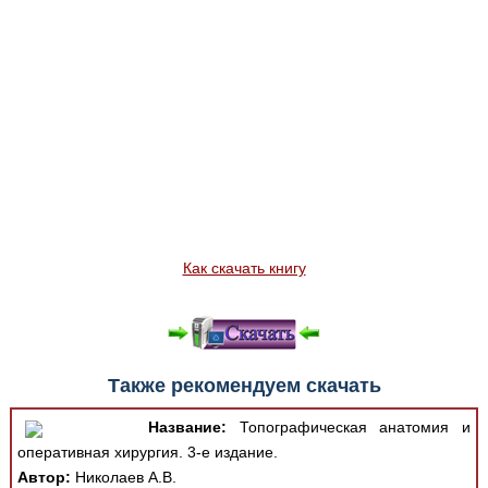
Как скачать книгу
Также рекомендуем скачать
Название:
Топографическая анатомия и
оперативная хирургия. 3-е издание.
Автор:
Николаев А.В.