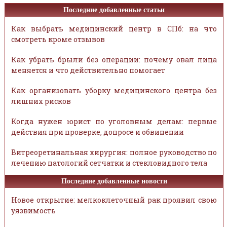
Последние добавленные статьи
Как выбрать медицинский центр в СПб: на что
смотреть кроме отзывов
Как убрать брыли без операции: почему овал лица
меняется и что действительно помогает
Как организовать уборку медицинского центра без
лишних рисков
Когда нужен юрист по уголовным делам: первые
действия при проверке, допросе и обвинении
Витреоретинальная хирургия: полное руководство по
лечению патологий сетчатки и стекловидного тела
Последние добавленные новости
Новое открытие: мелкоклеточный рак проявил свою
уязвимость