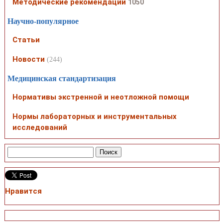
Методические рекомендации
1050
Научно-популярное
Статьи
Новости
(244)
Медицинская стандартизация
Нормативы экстренной и неотложной помощи
Нормы лабораторных и инструментальных
исследований
Нравится