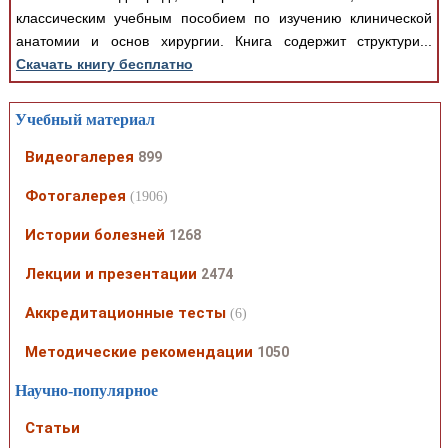
классическим учебным пособием по изучению клинической
анатомии и основ хирургии. Книга содержит структури...
Скачать книгу бесплатно
Учебный материал
Видеогалерея
899
Фотогалерея
(1906)
Истории болезней
1268
Лекции и презентации
2474
Аккредитационные тесты
(6)
Методические рекомендации
1050
Научно-популярное
Статьи