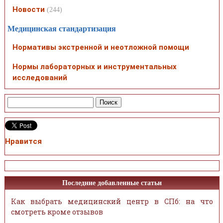
Новости
(244)
Медицинская стандартизация
Нормативы экстренной и неотложной помощи
Нормы лабораторных и инструментальных
исследований
Нравится
Последние добавленные статьи
Как выбрать медицинский центр в СПб: на что
смотреть кроме отзывов