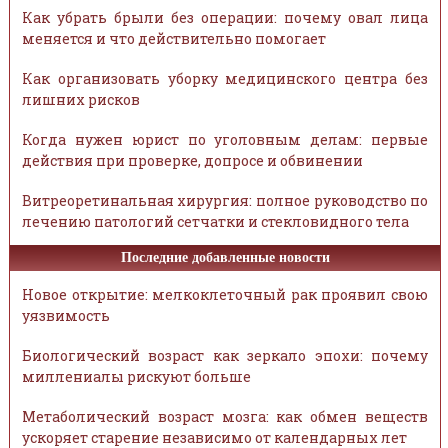
Как убрать брыли без операции: почему овал лица
меняется и что действительно помогает
Как организовать уборку медицинского центра без
лишних рисков
Когда нужен юрист по уголовным делам: первые
действия при проверке, допросе и обвинении
Витреоретинальная хирургия: полное руководство по
лечению патологий сетчатки и стекловидного тела
Последние добавленные новости
Новое открытие: мелкоклеточный рак проявил свою
уязвимость
Биологический возраст как зеркало эпохи: почему
миллениалы рискуют больше
Метаболический возраст мозга: как обмен веществ
ускоряет старение независимо от календарных лет