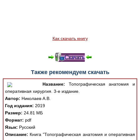
Как скачать книгу
Также рекомендуем скачать
Название:
Топографическая анатомия и
оперативная хирургия. 3-е издание.
Автор:
Николаев А.В.
Год издания:
2019
Размер:
24.81 МБ
Формат:
pdf
Язык:
Русский
Описание:
Книга "Топографическая анатомия и оперативная