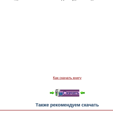
Как скачать книгу
Также рекомендуем скачать