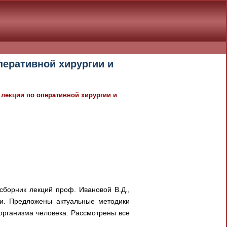
перативной хирургии и
 лекции по оперативной хирургии и
сборник лекций проф. Ивановой В.Д.,
и. Предложены актуальные методики
организма человека. Рассмотрены все