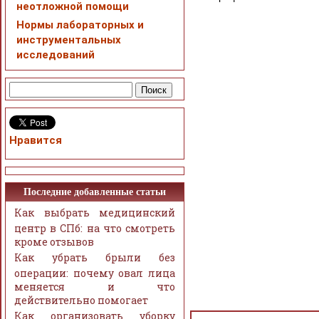
неотложной помощи
Нормы лабораторных и
инструментальных
исследований
Нравится
Последние добавленные статьи
Как выбрать медицинский
центр в СПб: на что смотреть
кроме отзывов
Как убрать брыли без
операции: почему овал лица
меняется и что
действительно помогает
Как организовать уборку