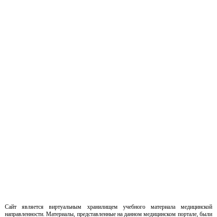
Сайт является виртуальным хранилищем учебного материала медицинской
направленности. Материалы, представленные на данном медицинском портале, были