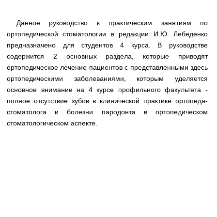
Данное руководство к практическим занятиям по
ортопедической стоматологии в редакции И.Ю. Лебеденко
предназначено для студентов 4 курса. В руководстве
содержится 2 основных раздела, которые приводят
ортопедическое лечение пациентов с представленными здесь
ортопедическими заболеваниями, которым уделяется
основное внимание на 4 курсе профильного факультета -
полное отсутствие зубов в клинической практике ортопеда-
стоматолога и болезни пародонта в ортопедическом
стоматологическом аспекте.