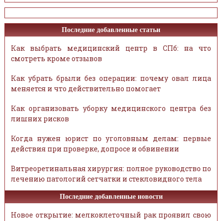
Последние добавленные статьи
Как выбрать медицинский центр в СПб: на что
смотреть кроме отзывов
Как убрать брыли без операции: почему овал лица
меняется и что действительно помогает
Как организовать уборку медицинского центра без
лишних рисков
Когда нужен юрист по уголовным делам: первые
действия при проверке, допросе и обвинении
Витреоретинальная хирургия: полное руководство по
лечению патологий сетчатки и стекловидного тела
Последние добавленные новости
Новое открытие: мелкоклеточный рак проявил свою