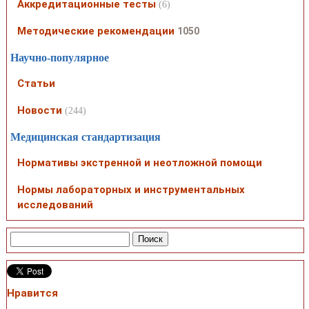
Аккредитационные тесты
(6)
Методические рекомендации
1050
Научно-популярное
Статьи
Новости
(244)
Медицинская стандартизация
Нормативы экстренной и неотложной помощи
Нормы лабораторных и инструментальных
исследований
Нравится