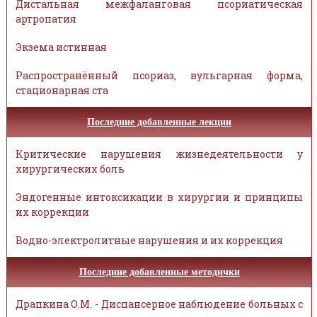
Дистальная межфаланговая псориатическая
артропатия
Экзема истинная
Распространённый псориаз, вульгарная форма,
стационарная ста
Последние добавленные лекции
Критические нарушения жизнедеятельности у
хирургических боль
Эндогенные интоксикации в хирургии и принципы
их коррекции
Водно-электролитные нарушения и их коррекция
Последние добавленные методички
Драпкина О.М. - Диспансерное наблюдение больных с