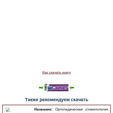
Как скачать книгу
Также рекомендуем скачать
Название:
Ортопедическая стоматология.