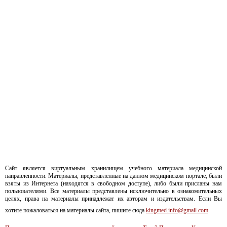
Сайт является виртуальным хранилищем учебного материала медицинской
направленности. Материалы, представленные на данном медицинском портале, были
взяты из Интернета (находятся в свободном доступе), либо были присланы нам
пользователями. Все материалы представлены исключительно в ознакомительных
целях, права на материалы принадлежат их авторам и издательствам. Если Вы
хотите пожаловаться на материалы сайта, пишите сюда
kingmed.info@gmail.com