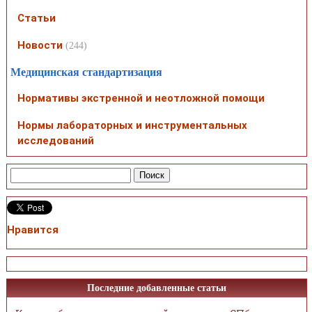
Статьи
Новости
(244)
Медицинская стандартизация
Нормативы экстренной и неотложной помощи
Нормы лабораторных и инструментальных
исследований
Нравится
Последние добавленные статьи