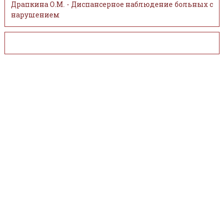
Драпкина О.М. - Диспансерное наблюдение больных с
нарушением