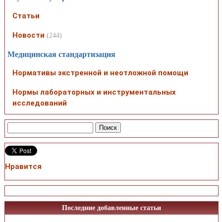
Статьи
Новости
(244)
Медицинская стандартизация
Нормативы экстренной и неотложной помощи
Нормы лабораторных и инструментальных
исследований
Нравится
Последние добавленные статьи