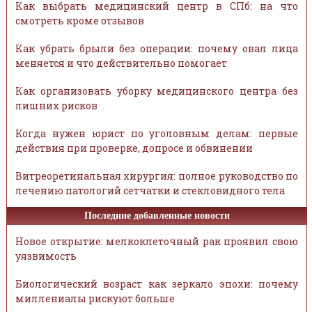
Как выбрать медицинский центр в СПб: на что
смотреть кроме отзывов
Как убрать брыли без операции: почему овал лица
меняется и что действительно помогает
Как организовать уборку медицинского центра без
лишних рисков
Когда нужен юрист по уголовным делам: первые
действия при проверке, допросе и обвинении
Витреоретинальная хирургия: полное руководство по
лечению патологий сетчатки и стекловидного тела
Последние добавленные новости
Новое открытие: мелкоклеточный рак проявил свою
уязвимость
Биологический возраст как зеркало эпохи: почему
миллениалы рискуют больше