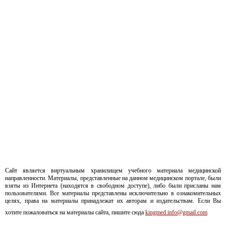
Сайт является виртуальным хранилищем учебного материала медицинской
направленности. Материалы, представленные на данном медицинском портале, были
взяты из Интернета (находятся в свободном доступе), либо были присланы нам
пользователями. Все материалы представлены исключительно в ознакомительных
целях, права на материалы принадлежат их авторам и издательствам. Если Вы
хотите пожаловаться на материалы сайта, пишите сюда
kingmed.info@gmail.com