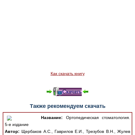
Как скачать книгу
Также рекомендуем скачать
Название:
Ортопедическая стоматология.
5-е издание
Автор:
Щербаков А.С., Гаврилов Е.И., Трезубов В.Н., Жулев