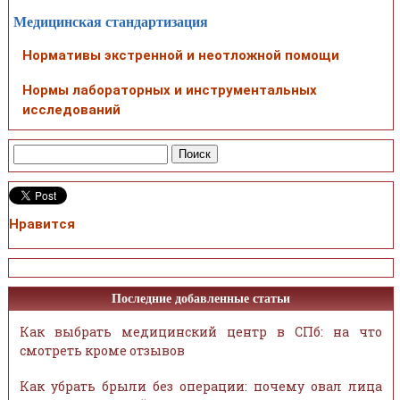
Медицинская стандартизация
Нормативы экстренной и неотложной помощи
Нормы лабораторных и инструментальных
исследований
Нравится
Последние добавленные статьи
Как выбрать медицинский центр в СПб: на что
смотреть кроме отзывов
Как убрать брыли без операции: почему овал лица