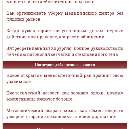
меняется и что действительно помогает
Как организовать уборку медицинского центра без
лишних рисков
Когда нужен юрист по уголовным делам: первые
действия при проверке, допросе и обвинении
Витреоретинальная хирургия: полное руководство по
лечению патологий сетчатки и стекловидного тела
Последние добавленные новости
Новое открытие: мелкоклеточный рак проявил свою
уязвимость
Биологический возраст как зеркало эпохи: почему
миллениалы рискуют больше
Метаболический возраст мозга: как обмен веществ
ускоряет старение независимо от календарных лет