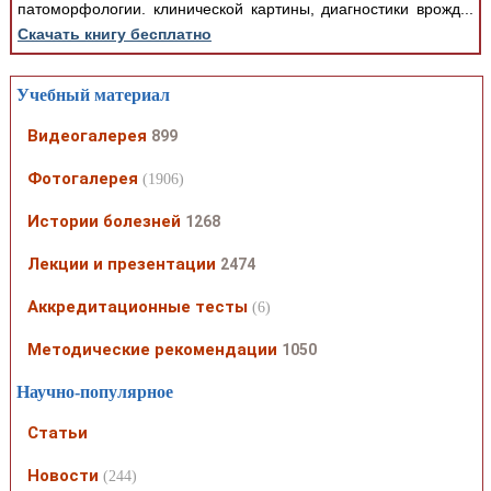
патоморфологии. клинической картины, диагностики врожд...
Скачать книгу бесплатно
Учебный материал
Видеогалерея
899
Фотогалерея
(1906)
Истории болезней
1268
Лекции и презентации
2474
Аккредитационные тесты
(6)
Методические рекомендации
1050
Научно-популярное
Статьи
Новости
(244)