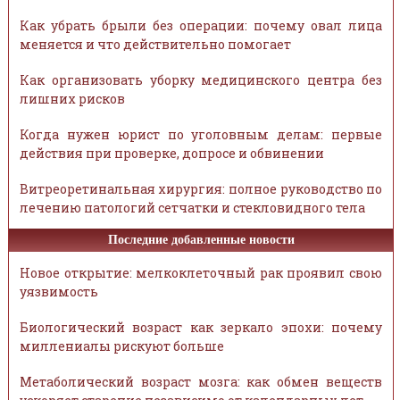
Как убрать брыли без операции: почему овал лица
меняется и что действительно помогает
Как организовать уборку медицинского центра без
лишних рисков
Когда нужен юрист по уголовным делам: первые
действия при проверке, допросе и обвинении
Витреоретинальная хирургия: полное руководство по
лечению патологий сетчатки и стекловидного тела
Последние добавленные новости
Новое открытие: мелкоклеточный рак проявил свою
уязвимость
Биологический возраст как зеркало эпохи: почему
миллениалы рискуют больше
Метаболический возраст мозга: как обмен веществ