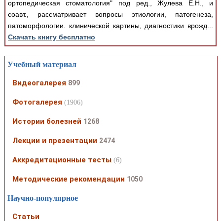
ортопедическая стоматология" под ред., Жулева Е.Н., и
соавт., рассматривает вопросы этиологии, патогенеза,
патоморфологии. клинической картины, диагностики врожд...
Скачать книгу бесплатно
Учебный материал
Видеогалерея
899
Фотогалерея
(1906)
Истории болезней
1268
Лекции и презентации
2474
Аккредитационные тесты
(6)
Методические рекомендации
1050
Научно-популярное
Статьи