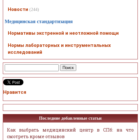
Новости
(244)
Медицинская стандартизация
Нормативы экстренной и неотложной помощи
Нормы лабораторных и инструментальных
исследований
Нравится
Последние добавленные статьи
Как выбрать медицинский центр в СПб: на что
смотреть кроме отзывов