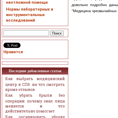
неотложной помощи
довольно подробно даны
Нормы лабораторных и
"Медицина чрезвычайных с
инструментальных
исследований
Нравится
Последние добавленные статьи
Как выбрать медицинский
центр в СПб: на что смотреть
кроме отзывов
Как убрать брыли без
операции: почему овал лица
меняется и что
действительно помогает
Как организовать уборку