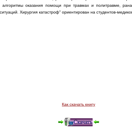
 алгоритмы оказания помощи при травмах и политравме, ранах
итуаций. Хирургия катастроф" ориентирован на студентов-медико
Как скачать книгу