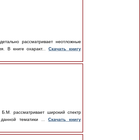
детально рассматривает неотложные
. В книге охаракт...
Скачать книгу
 Б.М. рассматривает широкий спектр
 данной тематики ...
Скачать книгу