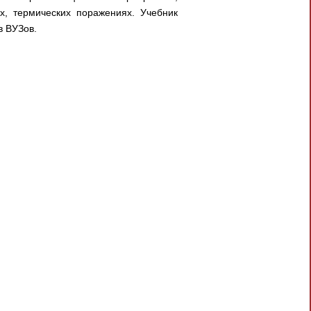
, термических поражениях. Учебник
в ВУЗов.