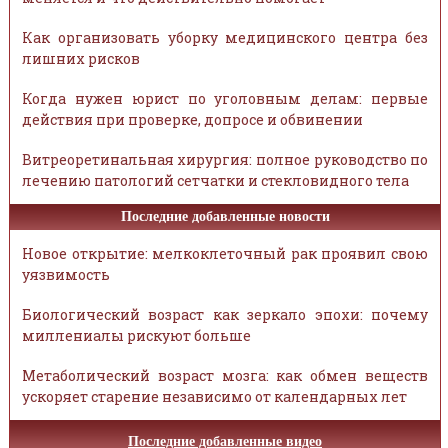
Как организовать уборку медицинского центра без
лишних рисков
Когда нужен юрист по уголовным делам: первые
действия при проверке, допросе и обвинении
Витреоретинальная хирургия: полное руководство по
лечению патологий сетчатки и стекловидного тела
Последние добавленные новости
Новое открытие: мелкоклеточный рак проявил свою
уязвимость
Биологический возраст как зеркало эпохи: почему
миллениалы рискуют больше
Метаболический возраст мозга: как обмен веществ
ускоряет старение независимо от календарных лет
Последние добавленные видео