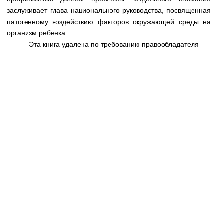
заслуживает глава национального руководства, посвященная
патогенному воздействию факторов окружающей среды на
организм ребенка.
Эта книга удалена по требованию правообладателя