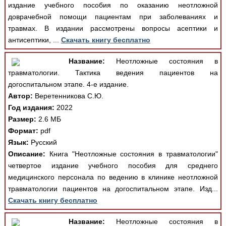
издание учебного пособия по оказанию неотложной
доврачебной помощи пациентам при заболеваниях и
травмах. В издании рассмотрены вопросы асептики и
антисептики, ...
Скачать книгу бесплатно
Название:
Неотложные состояния в
травматологии. Тактика ведения пациентов на
догоспитальном этапе. 4-е издание.
Автор:
Веретенникова С.Ю.
Год издания:
2022
Размер:
2.6 МБ
Формат:
pdf
Язык:
Русский
Описание:
Книга "Неотложные состояния в травматологии"
четвертое издание учебного пособия для среднего
медицинского персонала по ведению в клинике неотложной
травматологии пациентов на догоспитальном этапе. Изд...
Скачать книгу бесплатно
Название:
Неотложные состояния в