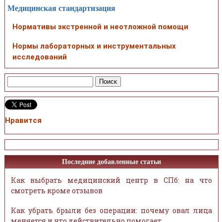
Медицинская стандартизация
Нормативы экстренной и неотложной помощи
Нормы лабораторных и инструментальных
исследований
Нравится
Последние добавленные статьи
Как выбрать медицинский центр в СПб: на что
смотреть кроме отзывов
Как убрать брыли без операции: почему овал лица
меняется и что действительно помогает