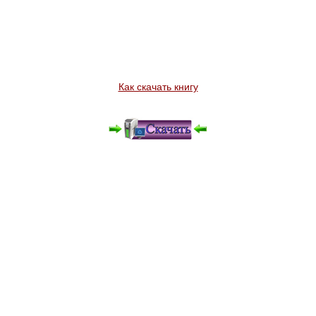
Как скачать книгу