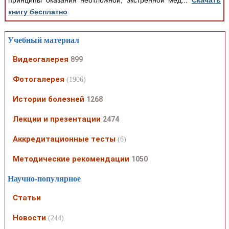
принципы оказания неотложной, экстренной мед...
Скачать
книгу бесплатно
Учебный материал
Видеогалерея
899
Фотогалерея
(1906)
Истории болезней
1268
Лекции и презентации
2474
Аккредитационные тесты
(6)
Методические рекомендации
1050
Научно-популярное
Статьи
Новости
(244)