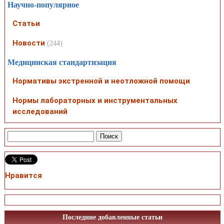
Научно-популярное
Статьи
Новости
(244)
Медицинская стандартизация
Нормативы экстренной и неотложной помощи
Нормы лабораторных и инструментальных
исследований
Нравится
Последние добавленные статьи