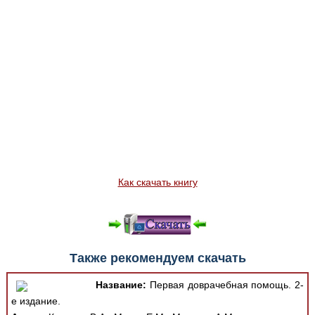
Как скачать книгу
Также рекомендуем скачать
Название:
Первая доврачебная помощь. 2-
е издание.