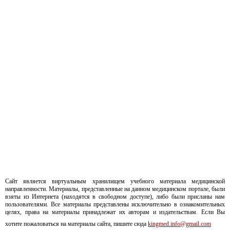
Сайт является виртуальным хранилищем учебного материала медицинской
направленности. Материалы, представленные на данном медицинском портале, были
взяты из Интернета (находятся в свободном доступе), либо были присланы нам
пользователями. Все материалы представлены исключительно в ознакомительных
целях, права на материалы принадлежат их авторам и издательствам. Если Вы
хотите пожаловаться на материалы сайта, пишите сюда
kingmed.info@gmail.com