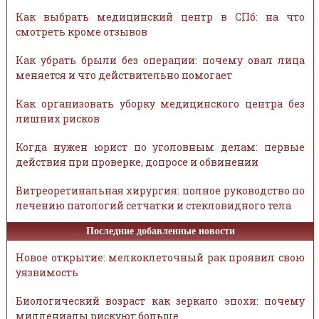
Как выбрать медицинский центр в СПб: на что
смотреть кроме отзывов
Как убрать брыли без операции: почему овал лица
меняется и что действительно помогает
Как организовать уборку медицинского центра без
лишних рисков
Когда нужен юрист по уголовным делам: первые
действия при проверке, допросе и обвинении
Витреоретинальная хирургия: полное руководство по
лечению патологий сетчатки и стекловидного тела
Последние добавленные новости
Новое открытие: мелкоклеточный рак проявил свою
уязвимость
Биологический возраст как зеркало эпохи: почему
миллениалы рискуют больше