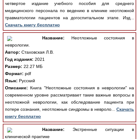
четвертое издание учебного пособия для среднего
медицинского персонала по ведению в клинике неотложной
травматологии пациентов на догоспитальном этапе. Изд...
Скачать книгу бесплатно
Название:
Неотложные состояния в
неврологии.
Автор:
Стаховская Л.В.
Год издания:
2021
Размер:
22.27 МБ
Формат:
pdf
Язык:
Русский
Описание:
Книга "Неотложные состояния в неврологии" на
современном уровне рассматривает такие важные вопросы в
неотложной неврологии, как обследование пациента при
потере сознания, неотложные синдромы в невроло...
Скачать
книгу бесплатно
Название:
Экстренные ситуации в
клинической практике