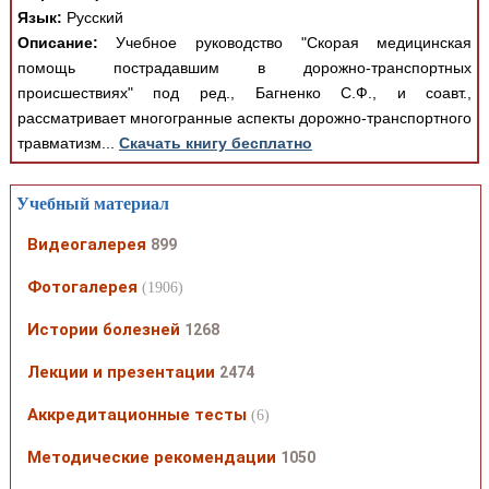
Язык:
Русский
Описание:
Учебное руководство "Скорая медицинская
помощь пострадавшим в дорожно-транспортных
происшествиях" под ред., Багненко С.Ф., и соавт.,
рассматривает многогранные аспекты дорожно-транспортного
травматизм...
Скачать книгу бесплатно
Учебный материал
Видеогалерея
899
Фотогалерея
(1906)
Истории болезней
1268
Лекции и презентации
2474
Аккредитационные тесты
(6)
Методические рекомендации
1050