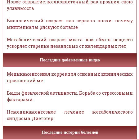
Новое открытие: мелкоклеточный рак проявил свою
уязвимость
Биологический возраст как зеркало эпохи: почему
миллениалы рискуют больше
Метаболический возраст мозга: как обмен веществ
ускоряет старение независимо от календарных лет
Последние добавленные видео
Медикаментозная коррекция основных клинических
проявлений ме
Виды физической активности. Борьба со стрессовыми
факторами.
Немедикаментозное лечение метаболического
синдрома. Диетотер
Последние истории болезней