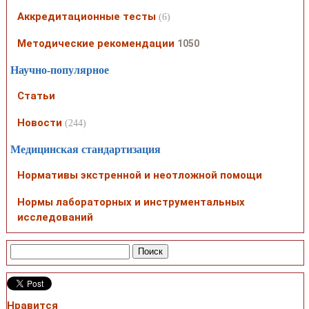
Аккредитационные тесты
(6)
Методические рекомендации
1050
Научно-популярное
Статьи
Новости
(244)
Медицинская стандартизация
Нормативы экстренной и неотложной помощи
Нормы лабораторных и инструментальных
исследований
Нравится