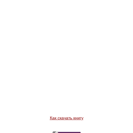
Как скачать книгу