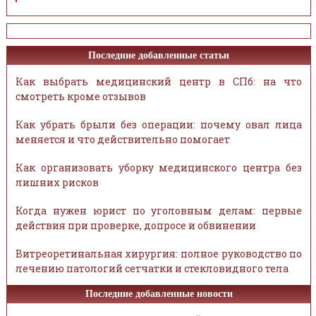
Последние добавленные статьи
Как выбрать медицинский центр в СПб: на что
смотреть кроме отзывов
Как убрать брыли без операции: почему овал лица
меняется и что действительно помогает
Как организовать уборку медицинского центра без
лишних рисков
Когда нужен юрист по уголовным делам: первые
действия при проверке, допросе и обвинении
Витреоретинальная хирургия: полное руководство по
лечению патологий сетчатки и стекловидного тела
Последние добавленные новости