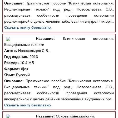
Описание:
Практическое пособие "Клиническая остеопатия.
Рефлекторные техники" под ред., Новосельцева С.В.,
рассматривает особенности проведения остеопатии
рефлекторной с целью лечения заболевания внутренних орг...
Скачать книгу бесплатно
Название:
Клиническая остеопатия.
Висцеральные техники
Автор:
Новосельцев С.В.
Год издания:
2013
Размер:
10.4 МБ
Формат:
djvu
Язык:
Русский
Описание:
Практическое пособие "Клиническая остеопатия.
Висцеральные техники" под ред., Новосельцева С.В.,
рассматривает особенности проведения остеопатии
висцеральной с целью лечения заболевания внутренних орг...
Скачать книгу бесплатно
Название:
Основы кинезиологии.