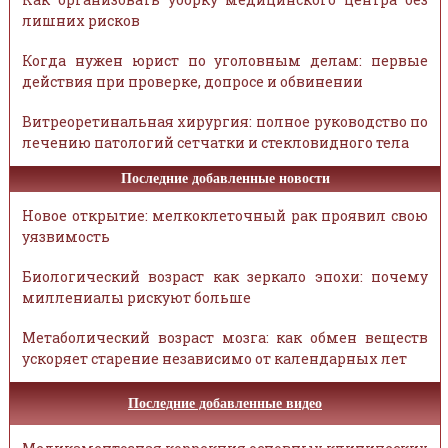
лишних рисков
Когда нужен юрист по уголовным делам: первые
действия при проверке, допросе и обвинении
Витреоретинальная хирургия: полное руководство по
лечению патологий сетчатки и стекловидного тела
Последние добавленные новости
Новое открытие: мелкоклеточный рак проявил свою
уязвимость
Биологический возраст как зеркало эпохи: почему
миллениалы рискуют больше
Метаболический возраст мозга: как обмен веществ
ускоряет старение независимо от календарных лет
Последние добавленные видео