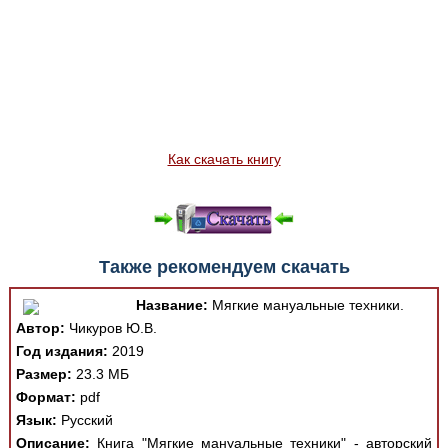
Как скачать книгу
Также рекомендуем скачать
Название:
Мягкие мануальные техники.
Автор:
Чикуров Ю.В.
Год издания:
2019
Размер:
23.3 МБ
Формат:
pdf
Язык:
Русский
Описание:
Книга "Мягкие мануальные техники" - авторский