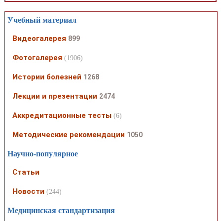
Учебный материал
Видеогалерея
899
Фотогалерея
(1906)
Истории болезней
1268
Лекции и презентации
2474
Аккредитационные тесты
(6)
Методические рекомендации
1050
Научно-популярное
Статьи
Новости
(244)
Медицинская стандартизация