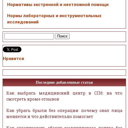
Нормативы экстренной и неотложной помощи
Нормы лабораторных и инструментальных
исследований
Нравится
Последние добавленные статьи
Как выбрать медицинский центр в СПб: на что
смотреть кроме отзывов
Как убрать брыли без операции: почему овал лица
меняется и что действительно помогает
Как организовать уборку медицинского центра без