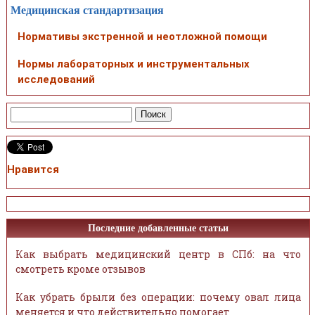
Медицинская стандартизация
Нормативы экстренной и неотложной помощи
Нормы лабораторных и инструментальных
исследований
Нравится
Последние добавленные статьи
Как выбрать медицинский центр в СПб: на что
смотреть кроме отзывов
Как убрать брыли без операции: почему овал лица
меняется и что действительно помогает