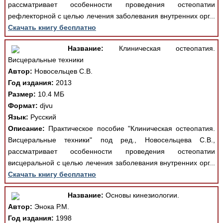
рассматривает особенности проведения остеопатии
рефлекторной с целью лечения заболевания внутренних орг...
Скачать книгу бесплатно
Название:
Клиническая остеопатия.
Висцеральные техники
Автор:
Новосельцев С.В.
Год издания:
2013
Размер:
10.4 МБ
Формат:
djvu
Язык:
Русский
Описание:
Практическое пособие "Клиническая остеопатия.
Висцеральные техники" под ред., Новосельцева С.В.,
рассматривает особенности проведения остеопатии
висцеральной с целью лечения заболевания внутренних орг...
Скачать книгу бесплатно
Название:
Основы кинезиологии.
Автор:
Энока Р.М.
Год издания:
1998