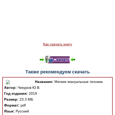
Как скачать книгу
Также рекомендуем скачать
Название:
Мягкие мануальные техники.
Автор:
Чикуров Ю.В.
Год издания:
2019
Размер:
23.3 МБ
Формат:
pdf
Язык:
Русский