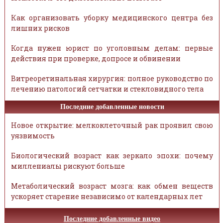
Как организовать уборку медицинского центра без
лишних рисков
Когда нужен юрист по уголовным делам: первые
действия при проверке, допросе и обвинении
Витреоретинальная хирургия: полное руководство по
лечению патологий сетчатки и стекловидного тела
Последние добавленные новости
Новое открытие: мелкоклеточный рак проявил свою
уязвимость
Биологический возраст как зеркало эпохи: почему
миллениалы рискуют больше
Метаболический возраст мозга: как обмен веществ
ускоряет старение независимо от календарных лет
Последние добавленные видео