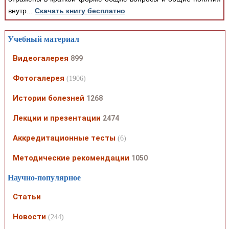
внутр...
Скачать книгу бесплатно
Учебный материал
Видеогалерея
899
Фотогалерея
(1906)
Истории болезней
1268
Лекции и презентации
2474
Аккредитационные тесты
(6)
Методические рекомендации
1050
Научно-популярное
Статьи
Новости
(244)