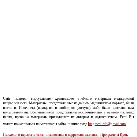
Сайт является виртуальным хранилищем учебного материала медицинской
направленности. Материалы, представленные на данном медицинском портале, были
взяты из Интернета (находятся в свободном доступе), либо были присланы нам
пользователями. Все материалы представлены исключительно в ознакомительных
целях, права на материалы принадлежат их авторам и издательствам. Если Вы
хотите пожаловаться на материалы сайта, пишите сюда
kingmed.info@gmail.com
Психолого-педагогическая диагностика и коррекция заикания.
Программы
Крок