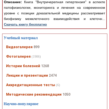
Описание:
Книга "Внутричерепная гипертензия" в аспекте
патофизиологии, мониторинга и лечения на современном
уровне с позиции доказательной медицины рассматривает
биофизику межклеточного взаимодействия и клеточн...
Скачать книгу бесплатно
Учебный материал
Видеогалерея
899
Фотогалерея
(1906)
Истории болезней
1268
Лекции и презентации
2474
Аккредитационные тесты
(6)
Методические рекомендации
1050
Научно-популярное