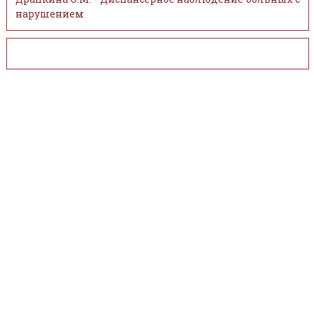
нарушением