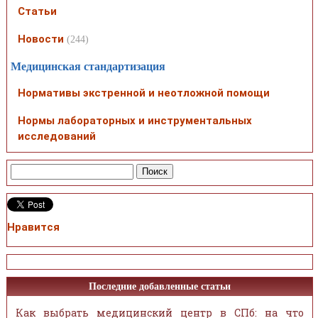
Статьи
Новости
(244)
Медицинская стандартизация
Нормативы экстренной и неотложной помощи
Нормы лабораторных и инструментальных
исследований
Нравится
Последние добавленные статьи
Как выбрать медицинский центр в СПб: на что