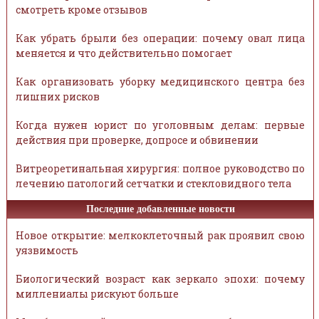
смотреть кроме отзывов
Как убрать брыли без операции: почему овал лица
меняется и что действительно помогает
Как организовать уборку медицинского центра без
лишних рисков
Когда нужен юрист по уголовным делам: первые
действия при проверке, допросе и обвинении
Витреоретинальная хирургия: полное руководство по
лечению патологий сетчатки и стекловидного тела
Последние добавленные новости
Новое открытие: мелкоклеточный рак проявил свою
уязвимость
Биологический возраст как зеркало эпохи: почему
миллениалы рискуют больше