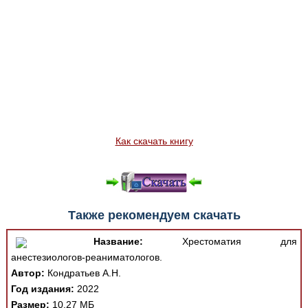
Как скачать книгу
Также рекомендуем скачать
Название:
Хрестоматия для
анестезиологов-реаниматологов.
Автор:
Кондратьев А.Н.
Год издания:
2022
Размер:
10.27 МБ