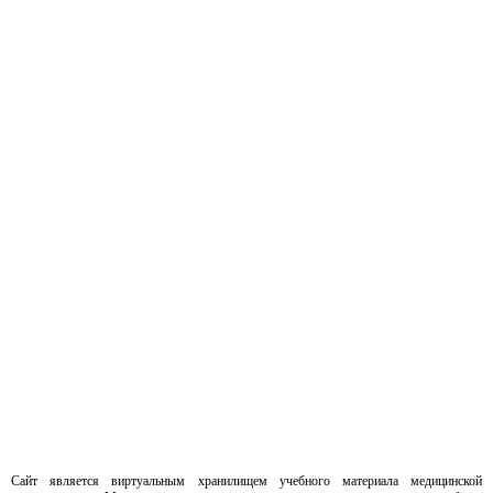
Сайт является виртуальным хранилищем учебного материала медицинской