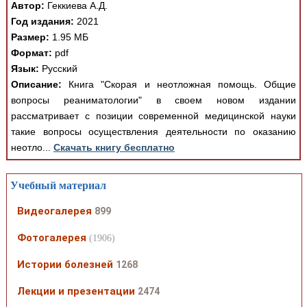
Автор:
Геккиева А.Д.
Год издания:
2021
Размер:
1.95 МБ
Формат:
pdf
Язык:
Русский
Описание:
Книга "Скорая и неотложная помощь. Общие
вопросы реаниматологии" в своем новом издании
рассматривает с позиции современной медицинской науки
такие вопросы осуществления деятельности по оказанию
неотло...
Скачать книгу бесплатно
Учебный материал
Видеогалерея
899
Фотогалерея
(1906)
Истории болезней
1268
Лекции и презентации
2474