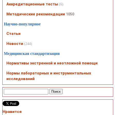
Аккредитационные тесты
(6)
Методические рекомендации
1050
Научно-популярное
Статьи
Новости
(244)
Медицинская стандартизация
Нормативы экстренной и неотложной помощи
Нормы лабораторных и инструментальных
исследований
Нравится