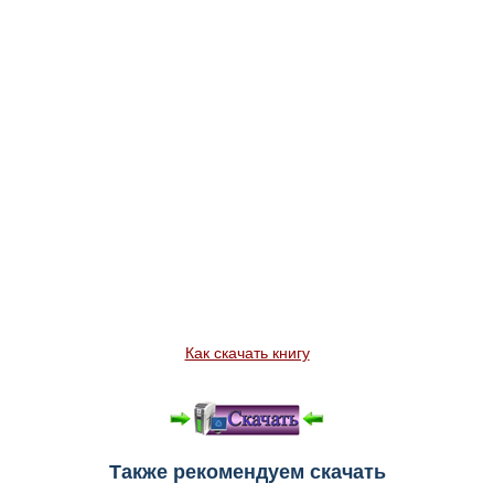
Как скачать книгу
Также рекомендуем скачать