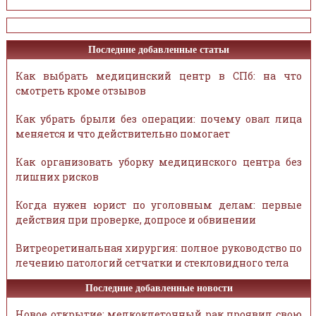
Последние добавленные статьи
Как выбрать медицинский центр в СПб: на что
смотреть кроме отзывов
Как убрать брыли без операции: почему овал лица
меняется и что действительно помогает
Как организовать уборку медицинского центра без
лишних рисков
Когда нужен юрист по уголовным делам: первые
действия при проверке, допросе и обвинении
Витреоретинальная хирургия: полное руководство по
лечению патологий сетчатки и стекловидного тела
Последние добавленные новости
Новое открытие: мелкоклеточный рак проявил свою