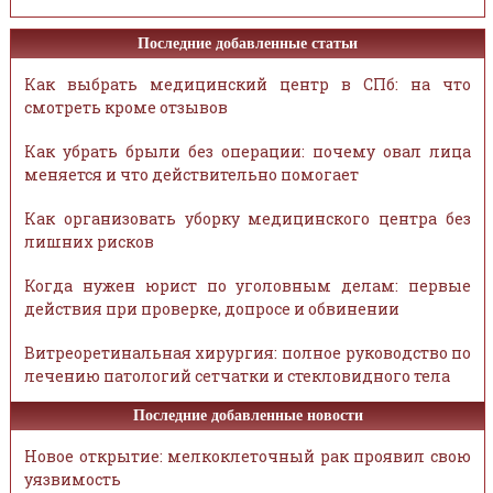
Последние добавленные статьи
Как выбрать медицинский центр в СПб: на что
смотреть кроме отзывов
Как убрать брыли без операции: почему овал лица
меняется и что действительно помогает
Как организовать уборку медицинского центра без
лишних рисков
Когда нужен юрист по уголовным делам: первые
действия при проверке, допросе и обвинении
Витреоретинальная хирургия: полное руководство по
лечению патологий сетчатки и стекловидного тела
Последние добавленные новости
Новое открытие: мелкоклеточный рак проявил свою
уязвимость