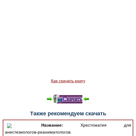
Как скачать книгу
Также рекомендуем скачать
Название:
Хрестоматия для
анестезиологов-реаниматологов.