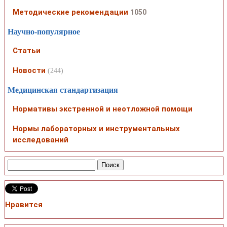
Методические рекомендации
1050
Научно-популярное
Статьи
Новости
(244)
Медицинская стандартизация
Нормативы экстренной и неотложной помощи
Нормы лабораторных и инструментальных
исследований
Нравится