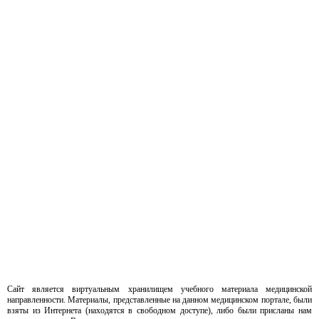
Сайт является виртуальным хранилищем учебного материала медицинской
направленности. Материалы, представленные на данном медицинском портале, были
взяты из Интернета (находятся в свободном доступе), либо были присланы нам