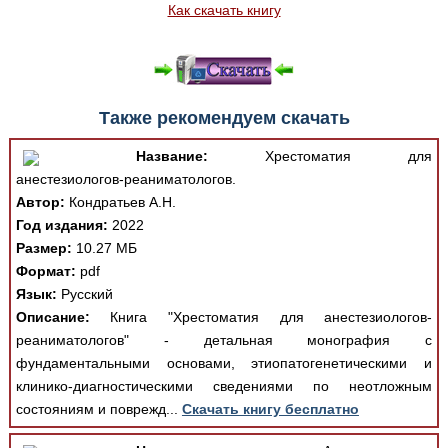
Как скачать книгу
Также рекомендуем скачать
Название:
Хрестоматия для
анестезиологов-реаниматологов.
Автор:
Кондратьев А.Н.
Год издания:
2022
Размер:
10.27 МБ
Формат:
pdf
Язык:
Русский
Описание:
Книга "Хрестоматия для анестезиологов-
реаниматологов" - детальная монография с
фундаментальными основами, этиопатогенетическими и
клинико-диагностическими сведениями по неотложным
состояниям и поврежд...
Скачать книгу бесплатно