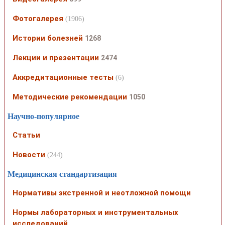
Фотогалерея
(1906)
Истории болезней
1268
Лекции и презентации
2474
Аккредитационные тесты
(6)
Методические рекомендации
1050
Научно-популярное
Статьи
Новости
(244)
Медицинская стандартизация
Нормативы экстренной и неотложной помощи
Нормы лабораторных и инструментальных
исследований