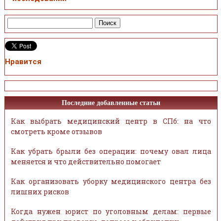
Нравится
Последние добавленные статьи
Как выбрать медицинский центр в СПб: на что
смотреть кроме отзывов
Как убрать брыли без операции: почему овал лица
меняется и что действительно помогает
Как организовать уборку медицинского центра без
лишних рисков
Когда нужен юрист по уголовным делам: первые