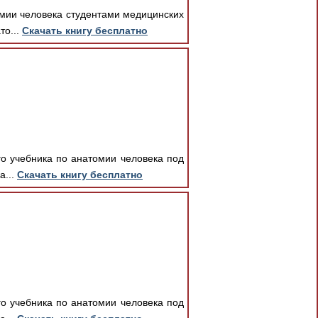
омии человека студентами медицинских
то...
Скачать книгу бесплатно
го учебника по анатомии человека под
а...
Скачать книгу бесплатно
го учебника по анатомии человека под