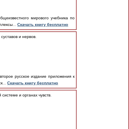
общеизвестного мирового учебника по
плексы...
Скачать книгу бесплатно
 суставов и нервов.
 второе русское издание приложения к
к...
Скачать книгу бесплатно
 системе и органах чувств.