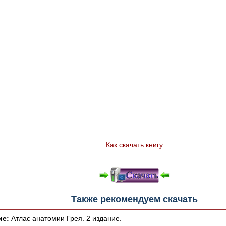
Как скачать книгу
Также рекомендуем скачать
ие:
Атлас анатомии Грея. 2 издание.