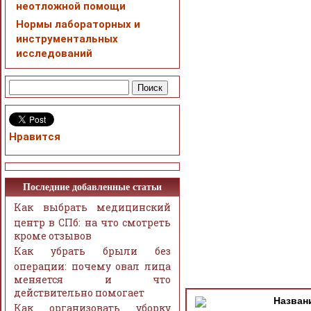
неотложной помощи
Нормы лабораторных и
инструментальных
исследований
Нравится
Последние добавленные статьи
Как выбрать медицинский
центр в СПб: на что смотреть
кроме отзывов
Как убрать брыли без
операции: почему овал лица
меняется и что
действительно помогает
Назван
Как организовать уборку