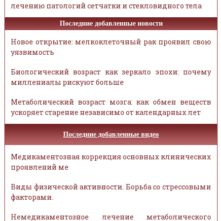
лечению патологий сетчатки и стекловидного тела
Последние добавленные новости
Новое открытие: мелкоклеточный рак проявил свою
уязвимость
Биологический возраст как зеркало эпохи: почему
миллениалы рискуют больше
Метаболический возраст мозга: как обмен веществ
ускоряет старение независимо от календарных лет
Последние добавленные видео
Медикаментозная коррекция основных клинических
проявлений ме
Виды физической активности. Борьба со стрессовыми
факторами.
Немедикаментозное лечение метаболического