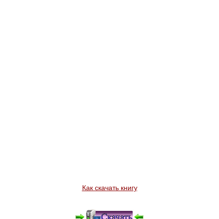
Как скачать книгу