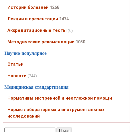
Истории болезней
1268
Лекции и презентации
2474
Аккредитационные тесты
(6)
Методические рекомендации
1050
Научно-популярное
Статьи
Новости
(244)
Медицинская стандартизация
Нормативы экстренной и неотложной помощи
Нормы лабораторных и инструментальных
исследований