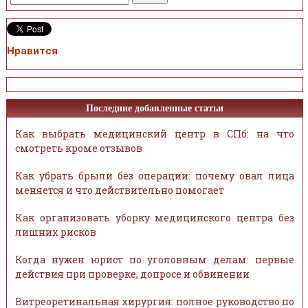
Нравится
Последние добавленные статьи
Как выбрать медицинский центр в СПб: на что
смотреть кроме отзывов
Как убрать брыли без операции: почему овал лица
меняется и что действительно помогает
Как организовать уборку медицинского центра без
лишних рисков
Когда нужен юрист по уголовным делам: первые
действия при проверке, допросе и обвинении
Витреоретинальная хирургия: полное руководство по