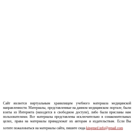
Сайт является виртуальным хранилищем учебного материала медицинской
направленности. Материалы, представленные на данном медицинском портале, были
взяты из Интернета (находятся в свободном доступе), либо были присланы нам
пользователями. Все материалы представлены исключительно в ознакомительных
целях, права на материалы принадлежат их авторам и издательствам. Если Вы
хотите пожаловаться на материалы сайта, пишите сюда
kingmed.info@gmail.com