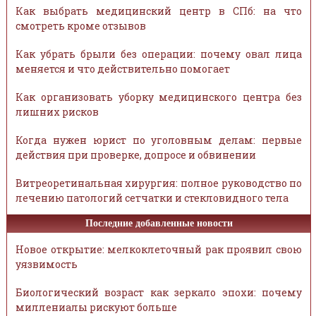
Как выбрать медицинский центр в СПб: на что
смотреть кроме отзывов
Как убрать брыли без операции: почему овал лица
меняется и что действительно помогает
Как организовать уборку медицинского центра без
лишних рисков
Когда нужен юрист по уголовным делам: первые
действия при проверке, допросе и обвинении
Витреоретинальная хирургия: полное руководство по
лечению патологий сетчатки и стекловидного тела
Последние добавленные новости
Новое открытие: мелкоклеточный рак проявил свою
уязвимость
Биологический возраст как зеркало эпохи: почему
миллениалы рискуют больше