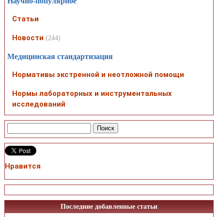
Научно-популярное
Статьи
Новости
(244)
Медицинская стандартизация
Нормативы экстренной и неотложной помощи
Нормы лабораторных и инструментальных
исследований
Нравится
Последние добавленные статьи