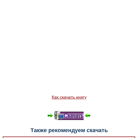
Как скачать книгу
Также рекомендуем скачать