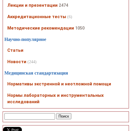
Лекции и презентации
2474
Аккредитационные тесты
(6)
Методические рекомендации
1050
Научно-популярное
Статьи
Новости
(244)
Медицинская стандартизация
Нормативы экстренной и неотложной помощи
Нормы лабораторных и инструментальных
исследований