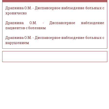
Драпкина О.М. - Диспансерное наблюдение больных с
хроническо
Драпкина О.М. - Диспансерное наблюдение
пациентов с болезням
Драпкина О.М. - Диспансерное наблюдение больных с
нарушением