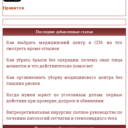
Нравится
Последние добавленные статьи
Как выбрать медицинский центр в СПб: на что
смотреть кроме отзывов
Как убрать брыли без операции: почему овал лица
меняется и что действительно помогает
Как организовать уборку медицинского центра без
лишних рисков
Когда нужен юрист по уголовным делам: первые
действия при проверке, допросе и обвинении
Витреоретинальная хирургия: полное руководство по
лечению патологий сетчатки и стекловидного тела