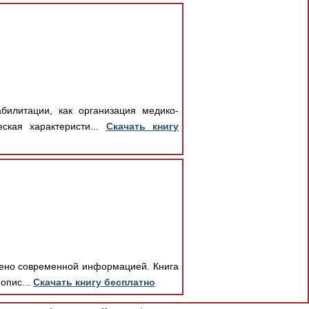
билитации, как организация медико-
ская характеристи...
Скачать книгу
нено современной информацией. Книга
опис...
Скачать книгу бесплатно