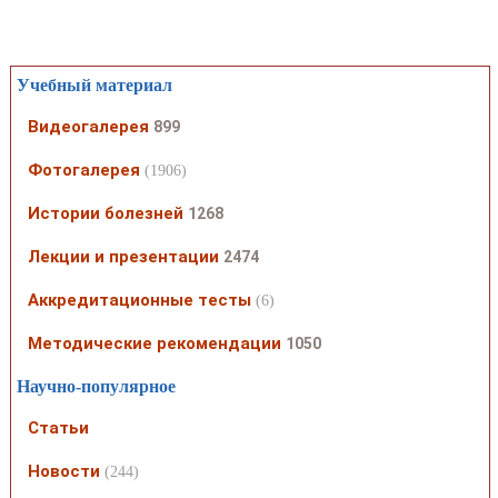
Учебный материал
Видеогалерея
899
Фотогалерея
(1906)
Истории болезней
1268
Лекции и презентации
2474
Аккредитационные тесты
(6)
Методические рекомендации
1050
Научно-популярное
Статьи
Новости
(244)