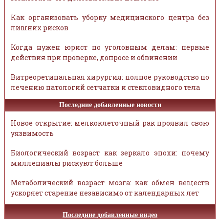
Как организовать уборку медицинского центра без
лишних рисков
Когда нужен юрист по уголовным делам: первые
действия при проверке, допросе и обвинении
Витреоретинальная хирургия: полное руководство по
лечению патологий сетчатки и стекловидного тела
Последние добавленные новости
Новое открытие: мелкоклеточный рак проявил свою
уязвимость
Биологический возраст как зеркало эпохи: почему
миллениалы рискуют больше
Метаболический возраст мозга: как обмен веществ
ускоряет старение независимо от календарных лет
Последние добавленные видео