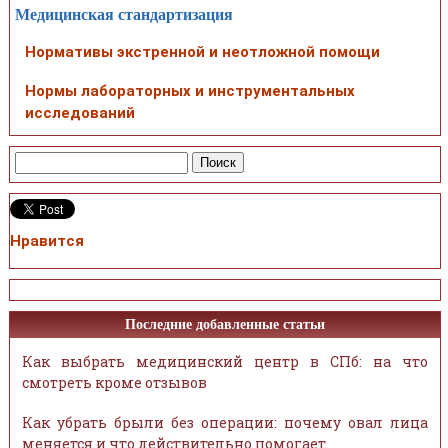
Медицинская стандартизация
Нормативы экстренной и неотложной помощи
Нормы лабораторных и инструментальных
исследований
Нравится
Последние добавленные статьи
Как выбрать медицинский центр в СПб: на что
смотреть кроме отзывов
Как убрать брыли без операции: почему овал лица
меняется и что действительно помогает