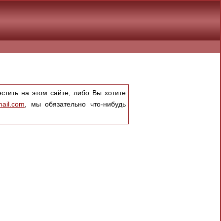
тить на этом сайте, либо Вы хотите
ail.com
, мы обязательно что-нибудь