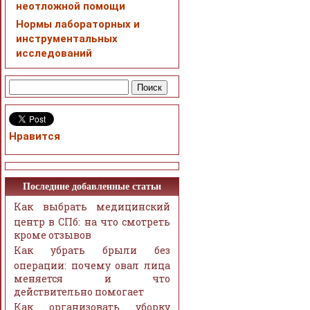
неотложной помощи
Нормы лабораторных и
инструментальных
исследований
Нравится
Последние добавленные статьи
Как выбрать медицинский
центр в СПб: на что смотреть
кроме отзывов
Как убрать брыли без
операции: почему овал лица
меняется и что
действительно помогает
Как организовать уборку