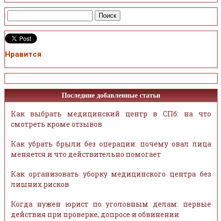
Нравится
Последние добавленные статьи
Как выбрать медицинский центр в СПб: на что
смотреть кроме отзывов
Как убрать брыли без операции: почему овал лица
меняется и что действительно помогает
Как организовать уборку медицинского центра без
лишних рисков
Когда нужен юрист по уголовным делам: первые
действия при проверке, допросе и обвинении