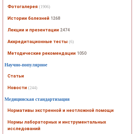
Фотогалерея
(1906)
Истории болезней
1268
Лекции и презентации
2474
Аккредитационные тесты
(6)
Методические рекомендации
1050
Научно-популярное
Статьи
Новости
(244)
Медицинская стандартизация
Нормативы экстренной и неотложной помощи
Нормы лабораторных и инструментальных
исследований