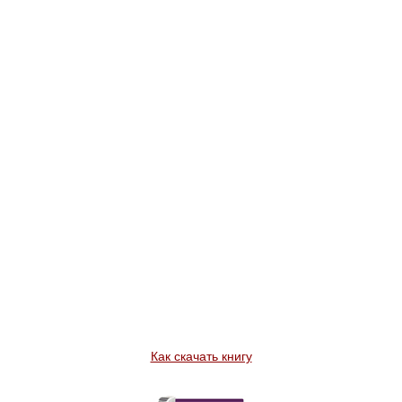
Как скачать книгу