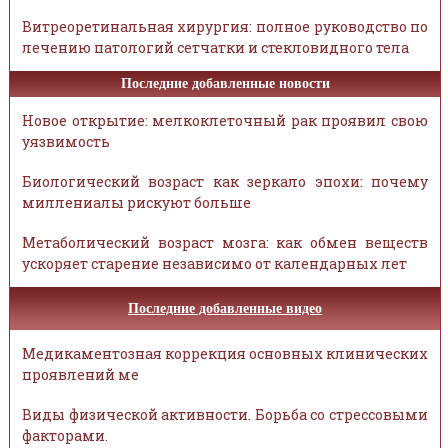
Витреоретинальная хирургия: полное руководство по
лечению патологий сетчатки и стекловидного тела
Последние добавленные новости
Новое открытие: мелкоклеточный рак проявил свою
уязвимость
Биологический возраст как зеркало эпохи: почему
миллениалы рискуют больше
Метаболический возраст мозга: как обмен веществ
ускоряет старение независимо от календарных лет
Последние добавленные видео
Медикаментозная коррекция основных клинических
проявлений ме
Виды физической активности. Борьба со стрессовыми
факторами.