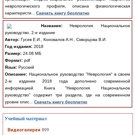
неврологического профиля, описана физиологическая
характеристи...
Скачать книгу бесплатно
Название:
Неврология. Национальное
руководство. 2-е издание
Автор:
Гусев Е.И., Коновалов А.Н., Скворцова В.И.
Год издания:
2018
Размер:
24.08 МБ
Формат:
pdf
Язык:
Русский
Описание:
Национальное руководство "Неврология" в своем
2-м издании 2018 года дополнено современной
информацией. Книга "Неврология. Национальное
руководство" содержит три раздела, где на современном
уровне опис...
Скачать книгу бесплатно
Учебный материал
Видеогалерея
899