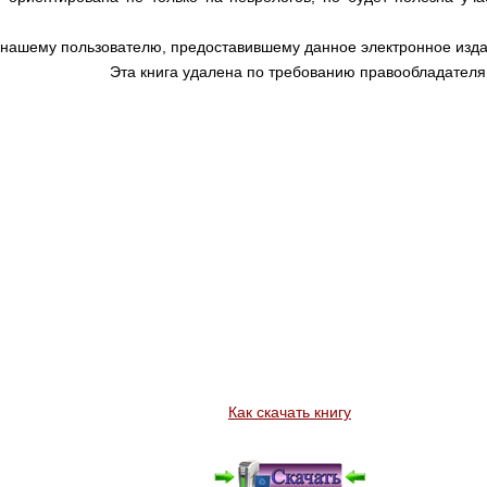
 нашему пользователю, предоставившему данное электронное изда
Эта книга удалена по требованию правообладателя
Как скачать книгу