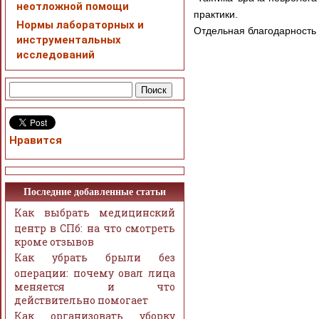
неотложной помощи
практики.
Нормы лабораторных и
Отдельная благодарность
инструментальных
исследований
Нравится
Последние добавленные статьи
Как выбрать медицинский
центр в СПб: на что смотреть
кроме отзывов
Как убрать брыли без
операции: почему овал лица
меняется и что
действительно помогает
Как организовать уборку