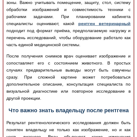
зоны. Важно учитывать помещение, защиту, стол, систему
обработки изображений и совместимость техники с
рабочими задачами. При планировании кабинета
специалисты оценивают, какой
рентген ветеринарный
подходит под формат приёма, предполагаемую нагрузку и
перечень исследований, чтобы оборудование работало как
часть единой медицинской системы.
После получения снимков врач оценивает изображение и
сопоставляет его с состоянием животного. В простых
случаях предварительные выводы могут быть озвучены
сразу. При сложной картине может потребоваться
дополнительное описание, консультация специалиста по
визуальной диагностике или повторное исследование в
другой проекции.
Что важно знать владельцу после рентгена
Результат рентгенологического исследования должен быть
понятен владельцу не только как изображение, но и как
часть диагноза. Врач объясняет, какие изменения