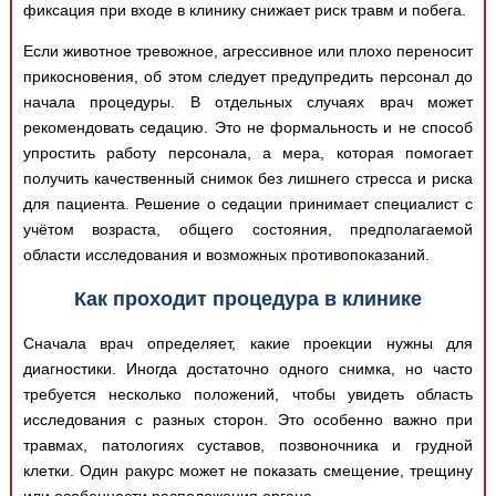
фиксация при входе в клинику снижает риск травм и побега.
Если животное тревожное, агрессивное или плохо переносит
прикосновения, об этом следует предупредить персонал до
начала процедуры. В отдельных случаях врач может
рекомендовать седацию. Это не формальность и не способ
упростить работу персонала, а мера, которая помогает
получить качественный снимок без лишнего стресса и риска
для пациента. Решение о седации принимает специалист с
учётом возраста, общего состояния, предполагаемой
области исследования и возможных противопоказаний.
Как проходит процедура в клинике
Сначала врач определяет, какие проекции нужны для
диагностики. Иногда достаточно одного снимка, но часто
требуется несколько положений, чтобы увидеть область
исследования с разных сторон. Это особенно важно при
травмах, патологиях суставов, позвоночника и грудной
клетки. Один ракурс может не показать смещение, трещину