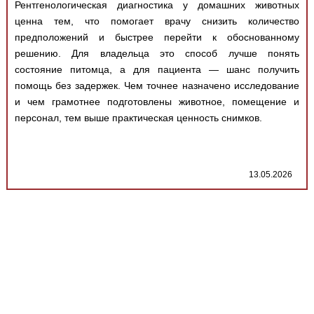
Рентгенологическая диагностика у домашних животных
ценна тем, что помогает врачу снизить количество
предположений и быстрее перейти к обоснованному
решению. Для владельца это способ лучше понять
состояние питомца, а для пациента — шанс получить
помощь без задержек. Чем точнее назначено исследование
и чем грамотнее подготовлены животное, помещение и
персонал, тем выше практическая ценность снимков.
13.05.2026