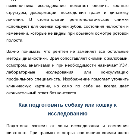
позвоночника исследование помогает оценить костные
структуры, деформации, последствия травм и динамику
лечения. В стоматологии рентгенологические снимки
используют для оценки корней зубов, состояния челюстей и
изменений, которые не видны при обычном осмотре ротовой
полости.
Важно понимать, что рентген не заменяет все остальные
методы диагностики. Врач сопоставляет снимки с жалобами,
осмотром, анализами и при необходимости назначает УЗИ,
лабораторные исследования или консультацию
профильного специалиста. Изображение помогает уточнить
клиническую картину, но само по себе не всегда даёт
окончательный ответ без контекста.
Как подготовить собаку или кошку к
исследованию
Подготовка зависит от зоны исследования и состояния
животного. При травмах и острых состояниях снимки часто