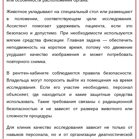
или особенности расположения органа.
Животное укладывают на специальный стол или размещают
в положении, соответствующем цели исследования.
Ассистент помогает удерживать пациента, если это
безопасно и допустимо. При необходимости используются
мягкие средства фиксации. Главная задача — обеспечить
неподвижность на короткое время, потому что движение
ухудшает качество изображения и может потребовать
повторного снимка.
В рентген-кабинете соблюдаются правила безопасности.
Владельца могут попросить выйти из помещения на время
исследования. Если его участие необходимо, персонал
объясняет, где находиться и какие защитные средства
использовать. Такие требования связаны с радиационной
безопасностью и не зависят от размера животного или
сложности процедуры.
Для клиник качество исследования зависит не только от
навыков персонала, но и от организации диагностической