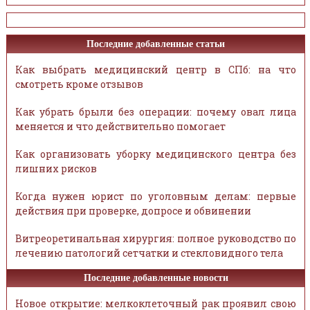
Последние добавленные статьи
Как выбрать медицинский центр в СПб: на что
смотреть кроме отзывов
Как убрать брыли без операции: почему овал лица
меняется и что действительно помогает
Как организовать уборку медицинского центра без
лишних рисков
Когда нужен юрист по уголовным делам: первые
действия при проверке, допросе и обвинении
Витреоретинальная хирургия: полное руководство по
лечению патологий сетчатки и стекловидного тела
Последние добавленные новости
Новое открытие: мелкоклеточный рак проявил свою