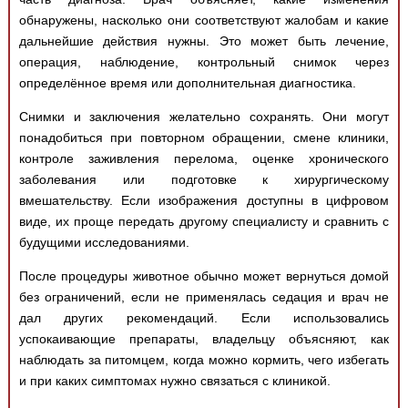
обнаружены, насколько они соответствуют жалобам и какие
дальнейшие действия нужны. Это может быть лечение,
операция, наблюдение, контрольный снимок через
определённое время или дополнительная диагностика.
Снимки и заключения желательно сохранять. Они могут
понадобиться при повторном обращении, смене клиники,
контроле заживления перелома, оценке хронического
заболевания или подготовке к хирургическому
вмешательству. Если изображения доступны в цифровом
виде, их проще передать другому специалисту и сравнить с
будущими исследованиями.
После процедуры животное обычно может вернуться домой
без ограничений, если не применялась седация и врач не
дал других рекомендаций. Если использовались
успокаивающие препараты, владельцу объясняют, как
наблюдать за питомцем, когда можно кормить, чего избегать
и при каких симптомах нужно связаться с клиникой.