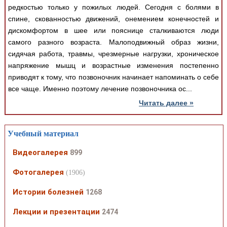
редкостью только у пожилых людей. Сегодня с болями в
спине, скованностью движений, онемением конечностей и
дискомфортом в шее или пояснице сталкиваются люди
самого разного возраста. Малоподвижный образ жизни,
сидячая работа, травмы, чрезмерные нагрузки, хроническое
напряжение мышц и возрастные изменения постепенно
приводят к тому, что позвоночник начинает напоминать о себе
все чаще. Именно поэтому лечение позвоночника ос...
Читать далее »
Учебный материал
Видеогалерея
899
Фотогалерея
(1906)
Истории болезней
1268
Лекции и презентации
2474