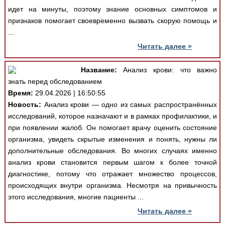
идет на минуты, поэтому знание основных симптомов и
признаков помогает своевременно вызвать скорую помощь и
...
Читать далее »
Название:
Анализ крови: что важно
знать перед обследованием
Время:
29.04.2026 | 16:50:55
Новость:
Анализ крови — одно из самых распространённых
исследований, которое назначают и в рамках профилактики, и
при появлении жалоб. Он помогает врачу оценить состояние
организма, увидеть скрытые изменения и понять, нужны ли
дополнительные обследования. Во многих случаях именно
анализ крови становится первым шагом к более точной
диагностике, потому что отражает множество процессов,
происходящих внутри организма. Несмотря на привычность
этого исследования, многие пациенты ...
Читать далее »