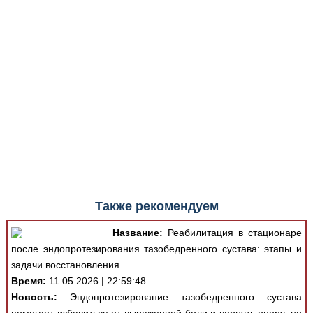
Также рекомендуем
Название:
Реабилитация в стационаре
после эндопротезирования тазобедренного сустава: этапы и
задачи восстановления
Время:
11.05.2026 | 22:59:48
Новость:
Эндопротезирование тазобедренного сустава