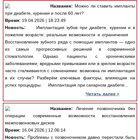
Название:
Можно ли ставить импланты
при диабете, курении и после 60 лет?
Время:
19.04.2026 | 18:23:49
Новость:
Имплантация зубов при диабете, курении и в
пожилом возрасте: реальные возможности и ограничения
Восстановление зубного ряда с помощью имплантов — одно
из самых прогрессивных решений в современной
стоматологии. Однако пациенты с хроническими
заболеваниями, вредными привычками или в зрелом возрасте
часто сталкиваются с сомнениями: возможна ли имплантация
в их случае? Разберём ключевые факторы, влияющие на
успех процедуры. Имплантация при сахарном диабете...
Читать далее »
Название:
Лечение позвоночника без
операции: современные возможности восстановления
межпозвонковых дисков
Время:
16.04.2026 | 12:06:14
Новость:
Проблемы с позвоночником давно перестали быть