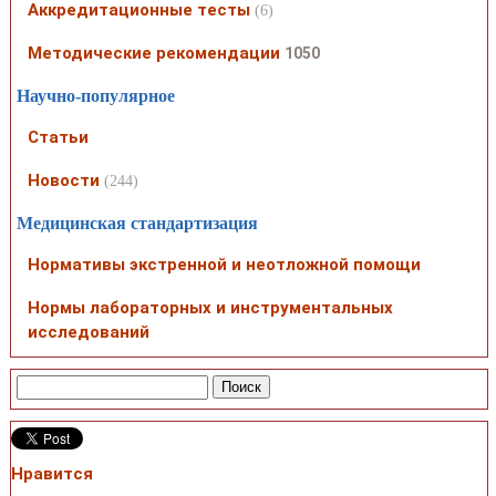
Аккредитационные тесты
(6)
Методические рекомендации
1050
Научно-популярное
Статьи
Новости
(244)
Медицинская стандартизация
Нормативы экстренной и неотложной помощи
Нормы лабораторных и инструментальных
исследований
Нравится