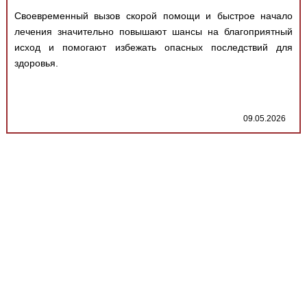
Своевременный вызов скорой помощи и быстрое начало
лечения значительно повышают шансы на благоприятный
исход и помогают избежать опасных последствий для
здоровья.
09.05.2026