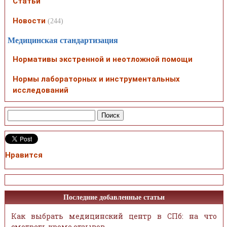
Статьи
Новости
(244)
Медицинская стандартизация
Нормативы экстренной и неотложной помощи
Нормы лабораторных и инструментальных
исследований
Нравится
Последние добавленные статьи
Как выбрать медицинский центр в СПб: на что
смотреть кроме отзывов