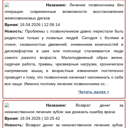
Название:
Лечение позвоночника без
операции: современные возможности восстановления
межпозвонковых дисков
Время:
16.04.2026 | 12:06:14
Новость:
Проблемы с позвоночником давно перестали быть
редкостью только у пожилых людей. Сегодня с болями в
спине, скованностью движений, онемением конечностей и
дискомфортом в шее или пояснице сталкиваются люди
самого разного возраста. Малоподвижный образ жизни,
сидячая работа, травмы, чрезмерные нагрузки, хроническое
напряжение мышц и возрастные изменения постепенно
приводят к тому, что позвоночник начинает напоминать о себе
все чаще. Именно поэтому лечение позвоночника ос...
Читать далее »
Название:
Возврат денег за
некачественное лечение зубов: как доказать ошибку врача
Время:
16.04.2026 | 10:25:42
Новость:
Возврат денег за некачественное лечение зубов: