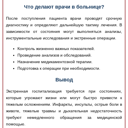
Что делают врачи в больнице?
После поступления пациента врачи проводят срочную
диагностику и определяют дальнейшую тактику лечения. В
зависимости от состояния могут выполняться анализы,
инструментальные исследования и экстренные операции.
Контроль жизненно важных показателей.
Проведение анализов и обследований.
Назначение медикаментозной терапии.
Подготовка к операции при необходимости.
Вывод
Экстренная госпитализация требуется при состояниях,
которые угрожают жизни или могут быстро привести к
тяжелым осложнениям. Инфаркты, инсульты, острые боли в
животе, тяжелые травмы и дыхательная недостаточность
требуют немедленного обращения за медицинской
помощью.