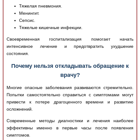
Тяжелая пневмония.
Менингит.
Сепсис.
Тяжелые кишечные инфекции.
Своевременная госпитализация помогает начать
интенсивное лечение и предотвратить ухудшение
состояния.
Почему нельзя откладывать обращение к
врачу?
Многие опасные заболевания развиваются стремительно.
Попытки самостоятельно справиться с симптомами могут
привести к потере драгоценного времени и развитию
осложнений.
Современные методы диагностики и лечения наиболее
эффективны именно в первые часы после появления
симптомов.