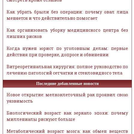
Как убрать брыли без операции: почему овал лица
меняется и что действительно помогает
Как организовать уборку медицинского центра без
лишних рисков
Когда нужен юрист по уголовным делам: первые
действия при проверке, допросе и обвинении
Витреоретинальная хирургия: полное руководство по
лечению патологий сетчатки и стекловидного тела
Последние добавленные новости
Новое открытие: мелкоклеточный рак проявил свою
уязвимость
Биологический возраст как зеркало эпохи: почему
миллениалы рискуют больше
Метаболический возраст мозга: как обмен веществ