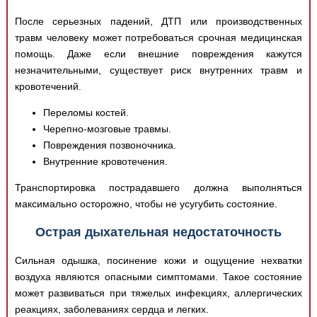
После серьезных падений, ДТП или производственных
травм человеку может потребоваться срочная медицинская
помощь. Даже если внешние повреждения кажутся
незначительными, существует риск внутренних травм и
кровотечений.
Переломы костей.
Черепно-мозговые травмы.
Повреждения позвоночника.
Внутренние кровотечения.
Транспортировка пострадавшего должна выполняться
максимально осторожно, чтобы не усугубить состояние.
Острая дыхательная недостаточность
Сильная одышка, посинение кожи и ощущение нехватки
воздуха являются опасными симптомами. Такое состояние
может развиваться при тяжелых инфекциях, аллергических
реакциях, заболеваниях сердца и легких.