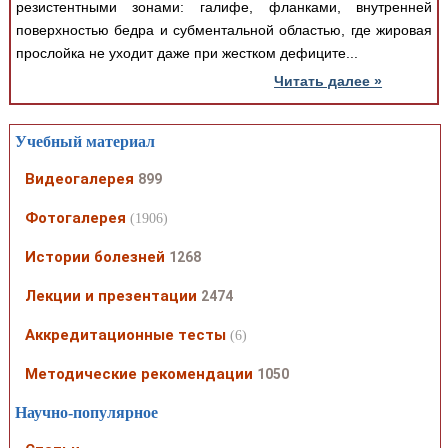
резистентными зонами: галифе, фланками, внутренней
поверхностью бедра и субментальной областью, где жировая
прослойка не уходит даже при жестком дефиците...
Читать далее »
Учебный материал
Видеогалерея
899
Фотогалерея
(1906)
Истории болезней
1268
Лекции и презентации
2474
Аккредитационные тесты
(6)
Методические рекомендации
1050
Научно-популярное