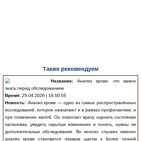
Также рекомендуем
Название:
Анализ крови: что важно
знать перед обследованием
Время:
29.04.2026 | 16:50:55
Новость:
Анализ крови — одно из самых распространённых
исследований, которое назначают и в рамках профилактики, и
при появлении жалоб. Он помогает врачу оценить состояние
организма, увидеть скрытые изменения и понять, нужны ли
дополнительные обследования. Во многих случаях именно
анализ крови становится первым шагом к более точной