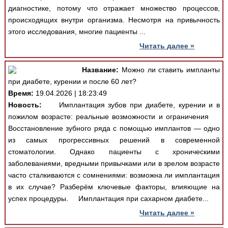
диагностике, потому что отражает множество процессов,
происходящих внутри организма. Несмотря на привычность
этого исследования, многие пациенты ...
Читать далее »
Название:
Можно ли ставить импланты
при диабете, курении и после 60 лет?
Время:
19.04.2026 | 18:23:49
Новость:
Имплантация зубов при диабете, курении и в
пожилом возрасте: реальные возможности и ограничения
Восстановление зубного ряда с помощью имплантов — одно
из самых прогрессивных решений в современной
стоматологии. Однако пациенты с хроническими
заболеваниями, вредными привычками или в зрелом возрасте
часто сталкиваются с сомнениями: возможна ли имплантация
в их случае? Разберём ключевые факторы, влияющие на
успех процедуры. Имплантация при сахарном диабете...
Читать далее »