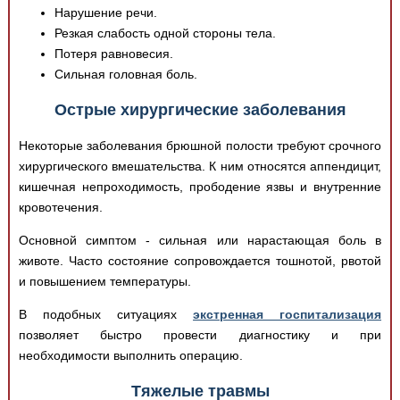
Нарушение речи.
Резкая слабость одной стороны тела.
Потеря равновесия.
Сильная головная боль.
Острые хирургические заболевания
Некоторые заболевания брюшной полости требуют срочного
хирургического вмешательства. К ним относятся аппендицит,
кишечная непроходимость, прободение язвы и внутренние
кровотечения.
Основной симптом - сильная или нарастающая боль в
животе. Часто состояние сопровождается тошнотой, рвотой
и повышением температуры.
В подобных ситуациях
экстренная госпитализация
позволяет быстро провести диагностику и при
необходимости выполнить операцию.
Тяжелые травмы