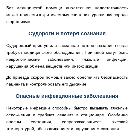
Без медицинской помощи дыхательная недостаточность
может привести к критическому снижению уровня кислорода
в организме.
Судороги и потеря сознания
Судорожный приступ или внезапная потеря сознания всегда
требуют медицинского обследования. Причиной могут быть
неврологические заболевания, тяжелые инфекции,
нарушения обмена веществ или интоксикации.
До приезда скорой помощи важно обеспечить безопасность
пациента и контролировать его дыхание.
Опасные инфекционные заболевания
Некоторые инфекции способны быстро вызывать тяжелые
осложнения и требуют лечения в стационаре. Особенно
опасны состояния, сопровождающиеся высокой
температурой, обезвоживанием и нарушением сознания.