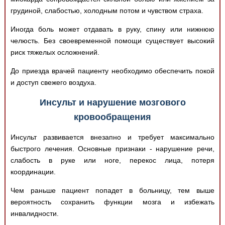
грудиной, слабостью, холодным потом и чувством страха.
Иногда боль может отдавать в руку, спину или нижнюю
челюсть. Без своевременной помощи существует высокий
риск тяжелых осложнений.
До приезда врачей пациенту необходимо обеспечить покой
и доступ свежего воздуха.
Инсульт и нарушение мозгового
кровообращения
Инсульт развивается внезапно и требует максимально
быстрого лечения. Основные признаки - нарушение речи,
слабость в руке или ноге, перекос лица, потеря
координации.
Чем раньше пациент попадет в больницу, тем выше
вероятность сохранить функции мозга и избежать
инвалидности.