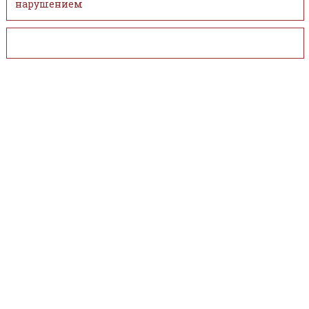
нарушением